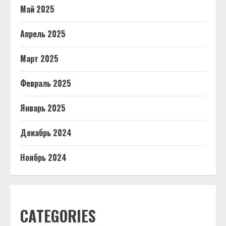
Май 2025
Апрель 2025
Март 2025
Февраль 2025
Январь 2025
Декабрь 2024
Ноябрь 2024
CATEGORIES