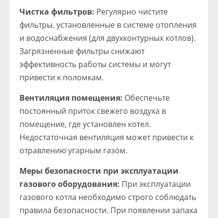
Чистка фильтров:
Регулярно чистите
фильтры, установленные в системе отопления
и водоснабжения (для двухконтурных котлов).
Загрязненные фильтры снижают
эффективность работы системы и могут
привести к поломкам.
Вентиляция помещения:
Обеспечьте
постоянный приток свежего воздуха в
помещение, где установлен котел.
Недостаточная вентиляция может привести к
отравлению угарным газом.
Меры безопасности при эксплуатации
газового оборудования:
При эксплуатации
газового котла необходимо строго соблюдать
правила безопасности. При появлении запаха