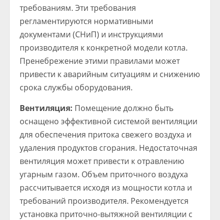
требованиям. Эти требования
регламентируются нормативными
документами (СНиП) и инструкциями
производителя к конкретной модели котла.
Пренебрежение этими правилами может
привести к аварийным ситуациям и снижению
срока службы оборудования.
Вентиляция:
Помещение должно быть
оснащено эффективной системой вентиляции
для обеспечения притока свежего воздуха и
удаления продуктов сгорания. Недостаточная
вентиляция может привести к отравлению
угарным газом. Объем приточного воздуха
рассчитывается исходя из мощности котла и
требований производителя. Рекомендуется
установка приточно-вытяжной вентиляции с