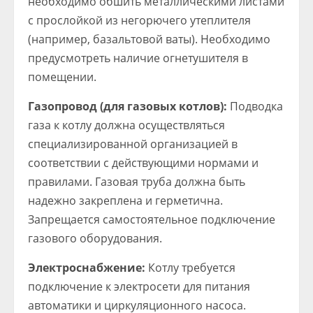
необходимо обшить металлическими листами
с прослойкой из негорючего утеплителя
(например, базальтовой ваты). Необходимо
предусмотреть наличие огнетушителя в
помещении.
Газопровод (для газовых котлов):
Подводка
газа к котлу должна осуществляться
специализированной организацией в
соответствии с действующими нормами и
правилами. Газовая труба должна быть
надежно закреплена и герметична.
Запрещается самостоятельное подключение
газового оборудования.
Электроснабжение:
Котлу требуется
подключение к электросети для питания
автоматики и циркуляционного насоса.