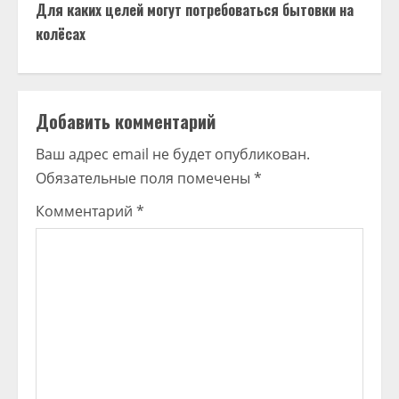
Для каких целей могут потребоваться бытовки на
колёсах
Добавить комментарий
Ваш адрес email не будет опубликован.
Обязательные поля помечены
*
Комментарий
*