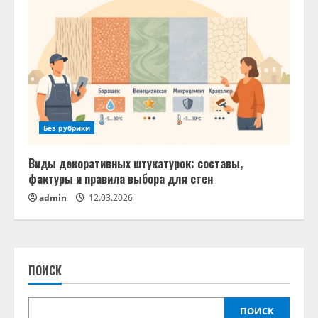
Без рубрики
Виды декоративных штукатурок: составы,
фактуры и правила выбора для стен
admin
12.03.2026
ПОИСК
ПОИСК