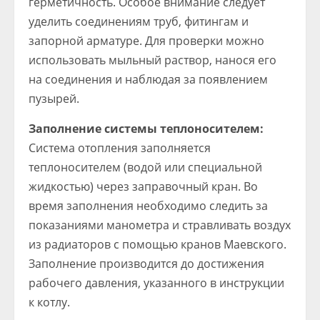
герметичность. Особое внимание следует
уделить соединениям труб, фитингам и
запорной арматуре. Для проверки можно
использовать мыльный раствор, нанося его
на соединения и наблюдая за появлением
пузырей.
Заполнение системы теплоносителем:
Система отопления заполняется
теплоносителем (водой или специальной
жидкостью) через заправочный кран. Во
время заполнения необходимо следить за
показаниями манометра и стравливать воздух
из радиаторов с помощью кранов Маевского.
Заполнение производится до достижения
рабочего давления, указанного в инструкции
к котлу.