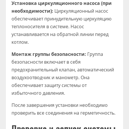
Установка циркуляционного насоса (при
необходимости):
Циркуляционный насос
обеспечивает принудительную циркуляцию
теплоносителя в системе. Насос
устанавливается на обратной линии перед
котлом.
Монтаж группы безопасности:
Группа
безопасности включает в себя
предохранительный клапан, автоматический
воздухоотводчик и манометр. Она
обеспечивает защиту системы от
избыточного давления.
После завершения установки необходимо
проверить все соединения на герметичность.
Проверка и запуск системы