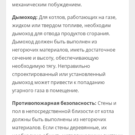
механическим побуждением.
Дымоход:
Для котлов, работающих на газе,
жидком или твердом топливе, необходим
дымоход для отвода продуктов сгорания.
Дымоход должен быть выполнен из
негорючих материалов, иметь достаточное
сечение и высоту, обеспечивающую
необходимую тягу. Неправильно
спроектированный или установленный
дымоход может привести к попаданию
угарного газа в помещение.
Противопожарная безопасность:
Стены и
пол в непосредственной близости от котла
должны быть выполнены из негорючих
материалов. Если стены деревянные, их