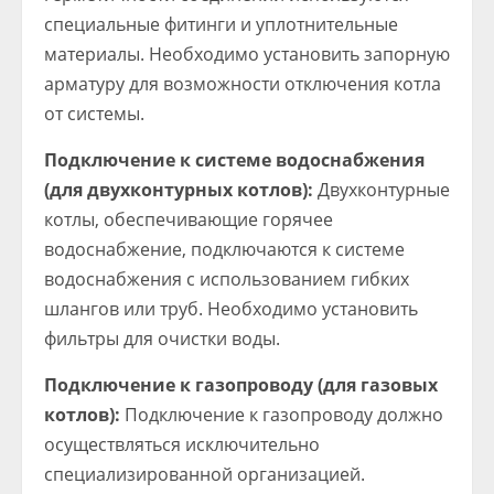
специальные фитинги и уплотнительные
материалы. Необходимо установить запорную
арматуру для возможности отключения котла
от системы.
Подключение к системе водоснабжения
(для двухконтурных котлов):
Двухконтурные
котлы, обеспечивающие горячее
водоснабжение, подключаются к системе
водоснабжения с использованием гибких
шлангов или труб. Необходимо установить
фильтры для очистки воды.
Подключение к газопроводу (для газовых
котлов):
Подключение к газопроводу должно
осуществляться исключительно
специализированной организацией.