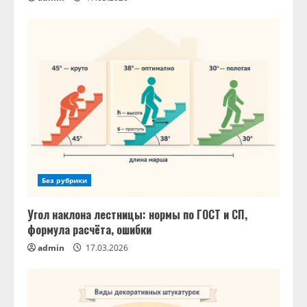
Без рубрики
Угол наклона лестницы: нормы по ГОСТ и СП,
формула расчёта, ошибки
admin
17.03.2026