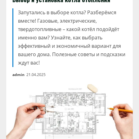
Запутались в выборе котла? Разберёмся
вместе! Газовые, электрические,
твердотопливные – какой котёл подойдёт
именно вам? Узнайте, как выбрать
эффективный и экономичный вариант для
вашего дома. Полезные советы и подсказки
ждут вас!
admin
21.04.2025