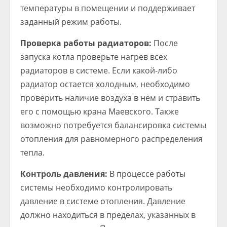
температуры в помещении и поддерживает
заданный режим работы.
Проверка работы радиаторов:
После
запуска котла проверьте нагрев всех
радиаторов в системе. Если какой-либо
радиатор остается холодным, необходимо
проверить наличие воздуха в нем и стравить
его с помощью крана Маевского. Также
возможно потребуется балансировка системы
отопления для равномерного распределения
тепла.
Контроль давления:
В процессе работы
системы необходимо контролировать
давление в системе отопления. Давление
должно находиться в пределах, указанных в