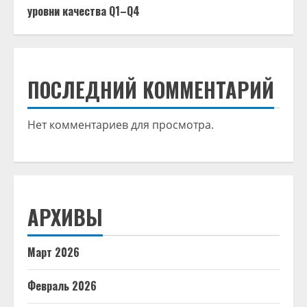
уровни качества Q1–Q4
ПОСЛЕДНИЙ КОММЕНТАРИЙ
Нет комментариев для просмотра.
АРХИВЫ
Март 2026
Февраль 2026