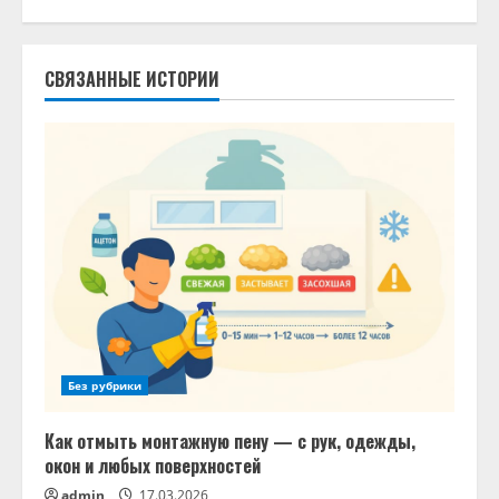
СВЯЗАННЫЕ ИСТОРИИ
Без рубрики
Как отмыть монтажную пену — с рук, одежды,
окон и любых поверхностей
admin
17.03.2026