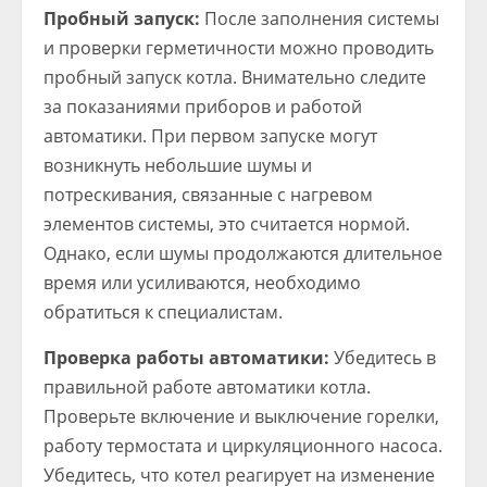
Пробный запуск:
После заполнения системы
и проверки герметичности можно проводить
пробный запуск котла. Внимательно следите
за показаниями приборов и работой
автоматики. При первом запуске могут
возникнуть небольшие шумы и
потрескивания, связанные с нагревом
элементов системы, это считается нормой.
Однако, если шумы продолжаются длительное
время или усиливаются, необходимо
обратиться к специалистам.
Проверка работы автоматики:
Убедитесь в
правильной работе автоматики котла.
Проверьте включение и выключение горелки,
работу термостата и циркуляционного насоса.
Убедитесь, что котел реагирует на изменение