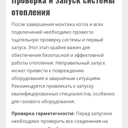
отопления
После завершения монтажа котла и всех
подключений необходимо провести
тщательную проверку системы и первый
запуск. Этот этап крайне важен для
обеспечения безопасной и эффективной
работы отопления. Неправильный запуск
может привести к повреждению
оборудования и аварийным ситуациям.
Рекомендуется привлекать к запуску
квалифицированных специалистов, особенно
для газового оборудования.
Проверка герметичности:
Перед запуском
необходимо проверить все соединения на