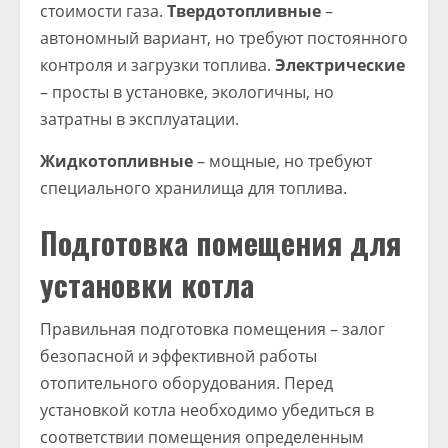
стоимости газа.
Твердотопливные
–
автономный вариант, но требуют постоянного
контроля и загрузки топлива.
Электрические
– просты в установке, экологичны, но
затратны в эксплуатации.
Жидкотопливные
– мощные, но требуют
специального хранилища для топлива.
Подготовка помещения для
установки котла
Правильная подготовка помещения – залог
безопасной и эффективной работы
отопительного оборудования. Перед
установкой котла необходимо убедиться в
соответствии помещения определенным