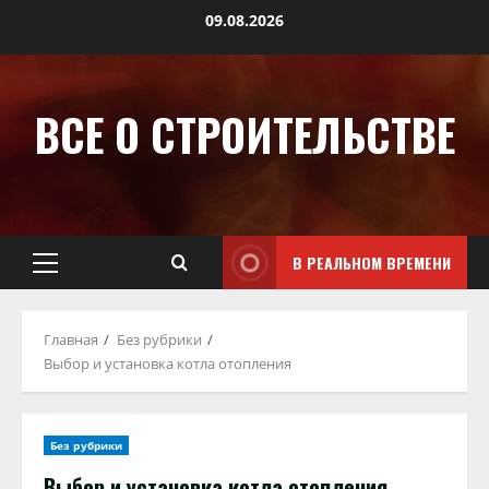
09.08.2026
ВСЕ О СТРОИТЕЛЬСТВЕ
В РЕАЛЬНОМ ВРЕМЕНИ
Главная
Без рубрики
Выбор и установка котла отопления
Без рубрики
Выбор и установка котла отопления