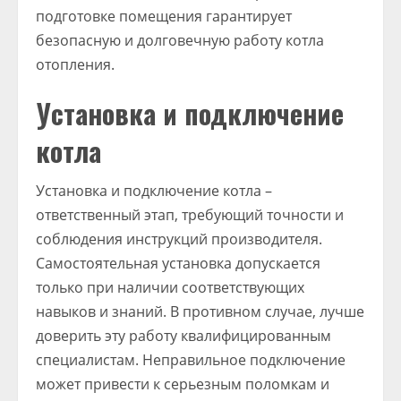
подготовке помещения гарантирует
безопасную и долговечную работу котла
отопления.
Установка и подключение
котла
Установка и подключение котла –
ответственный этап, требующий точности и
соблюдения инструкций производителя.
Самостоятельная установка допускается
только при наличии соответствующих
навыков и знаний. В противном случае, лучше
доверить эту работу квалифицированным
специалистам. Неправильное подключение
может привести к серьезным поломкам и