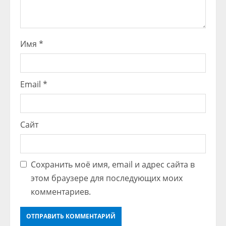
Имя
*
Email
*
Сайт
Сохранить моё имя, email и адрес сайта в
этом браузере для последующих моих
комментариев.