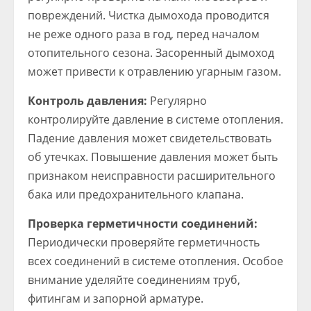
повреждений. Чистка дымохода проводится
не реже одного раза в год, перед началом
отопительного сезона. Засоренный дымоход
может привести к отравлению угарным газом.
Контроль давления:
Регулярно
контролируйте давление в системе отопления.
Падение давления может свидетельствовать
об утечках. Повышение давления может быть
признаком неисправности расширительного
бака или предохранительного клапана.
Проверка герметичности соединений:
Периодически проверяйте герметичность
всех соединений в системе отопления. Особое
внимание уделяйте соединениям труб,
фитингам и запорной арматуре.