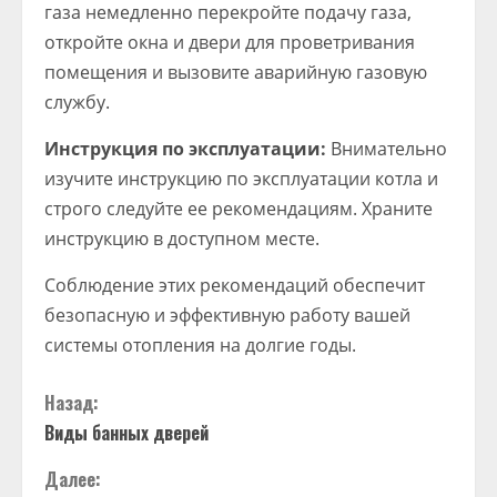
газа немедленно перекройте подачу газа,
откройте окна и двери для проветривания
помещения и вызовите аварийную газовую
службу.
Инструкция по эксплуатации:
Внимательно
изучите инструкцию по эксплуатации котла и
строго следуйте ее рекомендациям. Храните
инструкцию в доступном месте.
Соблюдение этих рекомендаций обеспечит
безопасную и эффективную работу вашей
системы отопления на долгие годы.
Назад:
Виды банных дверей
Далее: