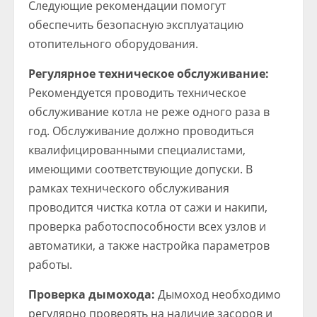
Следующие рекомендации помогут
обеспечить безопасную эксплуатацию
отопительного оборудования.
Регулярное техническое обслуживание:
Рекомендуется проводить техническое
обслуживание котла не реже одного раза в
год. Обслуживание должно проводиться
квалифицированными специалистами,
имеющими соответствующие допуски. В
рамках технического обслуживания
проводится чистка котла от сажи и накипи,
проверка работоспособности всех узлов и
автоматики, а также настройка параметров
работы.
Проверка дымохода:
Дымоход необходимо
регулярно проверять на наличие засоров и