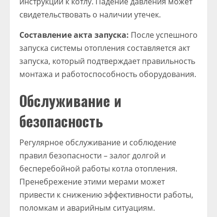
инструкции к котлу. Падение давления может
свидетельствовать о наличии утечек.
Составление акта запуска:
После успешного
запуска системы отопления составляется акт
запуска, который подтверждает правильность
монтажа и работоспособность оборудования.
Обслуживание и
безопасность
Регулярное обслуживание и соблюдение
правил безопасности – залог долгой и
бесперебойной работы котла отопления.
Пренебрежение этими мерами может
привести к снижению эффективности работы,
поломкам и аварийным ситуациям.