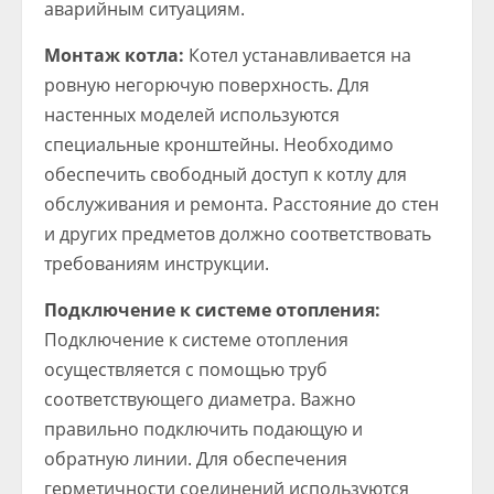
аварийным ситуациям.
Монтаж котла:
Котел устанавливается на
ровную негорючую поверхность. Для
настенных моделей используются
специальные кронштейны. Необходимо
обеспечить свободный доступ к котлу для
обслуживания и ремонта. Расстояние до стен
и других предметов должно соответствовать
требованиям инструкции.
Подключение к системе отопления:
Подключение к системе отопления
осуществляется с помощью труб
соответствующего диаметра. Важно
правильно подключить подающую и
обратную линии. Для обеспечения
герметичности соединений используются