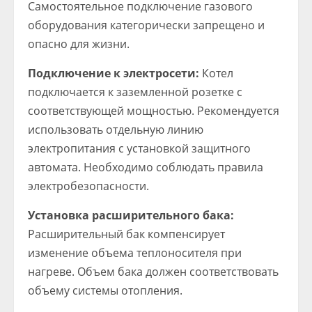
Самостоятельное подключение газового
оборудования категорически запрещено и
опасно для жизни.
Подключение к электросети:
Котел
подключается к заземленной розетке с
соответствующей мощностью. Рекомендуется
использовать отдельную линию
электропитания с установкой защитного
автомата. Необходимо соблюдать правила
электробезопасности.
Установка расширительного бака:
Расширительный бак компенсирует
изменение объема теплоносителя при
нагреве. Объем бака должен соответствовать
объему системы отопления.