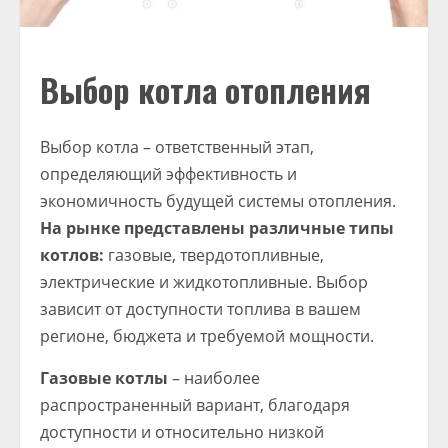
Выбор котла отопления
Выбор котла – ответственный этап,
определяющий эффективность и
экономичность будущей системы отопления.
На рынке представлены различные типы
котлов:
газовые, твердотопливные,
электрические и жидкотопливные. Выбор
зависит от доступности топлива в вашем
регионе, бюджета и требуемой мощности.
Газовые котлы
– наиболее
распространенный вариант, благодаря
доступности и относительно низкой