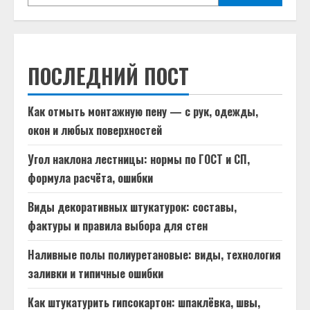
ПОСЛЕДНИЙ ПОСТ
Как отмыть монтажную пену — с рук, одежды,
окон и любых поверхностей
Угол наклона лестницы: нормы по ГОСТ и СП,
формула расчёта, ошибки
Виды декоративных штукатурок: составы,
фактуры и правила выбора для стен
Наливные полы полиуретановые: виды, технология
заливки и типичные ошибки
Как штукатурить гипсокартон: шпаклёвка, швы,