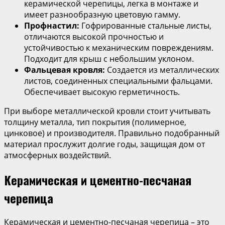
керамической черепицы, легка в монтаже и
имеет разнообразную цветовую гамму.
Профнастил:
Гофрированные стальные листы,
отличаются высокой прочностью и
устойчивостью к механическим повреждениям.
Подходит для крыш с небольшим уклоном.
Фальцевая кровля:
Создается из металлических
листов, соединенных специальными фальцами.
Обеспечивает высокую герметичность.
При выборе металлической кровли стоит учитывать
толщину металла, тип покрытия (полимерное,
цинковое) и производителя. Правильно подобранный
материал прослужит долгие годы, защищая дом от
атмосферных воздействий.
Керамическая и цементно-песчаная
черепица
Керамическая и цементно-песчаная черепица – это