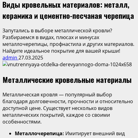
Виды кровельных материалов: металл,
керамика и цементно-песчаная черепица
Запутались в выборе металлической кровли?
Разбираемся в видах, плюсах и минусах
металлочерепицы, профнастила и других материалов.
Найдите идеальное покрытие для вашей крыши!
admin
27.03.2025
Металлические кровельные материалы
Металлическая кровля — популярный выбор
благодаря долговечности, прочности и относительно
доступной цене. Существует несколько видов
металлических покрытий, каждое со своими
особенностями.
Металлочерепица:
Имитирует внешний вид