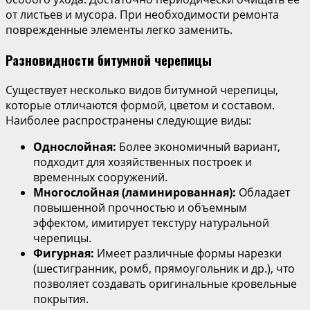
от листьев и мусора. При необходимости ремонта
поврежденные элементы легко заменить.
Разновидности битумной черепицы
Существует несколько видов битумной черепицы,
которые отличаются формой, цветом и составом.
Наиболее распространены следующие виды:
Однослойная:
Более экономичный вариант,
подходит для хозяйственных построек и
временных сооружений.
Многослойная (ламинированная):
Обладает
повышенной прочностью и объемным
эффектом, имитирует текстуру натуральной
черепицы.
Фигурная:
Имеет различные формы нарезки
(шестигранник, ромб, прямоугольник и др.), что
позволяет создавать оригинальные кровельные
покрытия.