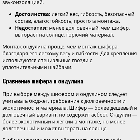
звукоизоляцией.
Достоинства:
легкий вес, гибкость, безопасный
состав, влагостойкость, простота монтажа.
Недостатки:
менее долговечный, чем шифер,
выгорает на солнце, горючий материал.
Монтаж ондулина проще, чем монтаж шифера,
благодаря его легкому весу и гибкости. Для крепления
используются специальные гвозди с
уплотнительными шайбами.
Сравнение шифера и ондулина
При выборе между шифером и ондулином следует
учитывать бюджет, требования к долговечности и
экологичности материала. Шифер — более дешевый и
долговечный вариант, но содержит асбест. Ондулин —
более экологичный и легкий в монтаже, но менее
долговечный и может выгорать на солнце.