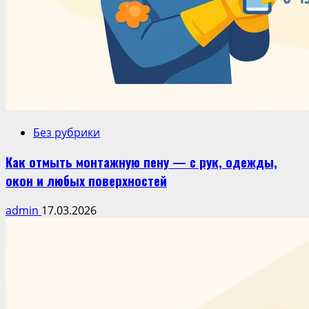
Без рубрики
Как отмыть монтажную пену — с рук, одежды,
окон и любых поверхностей
admin
17.03.2026