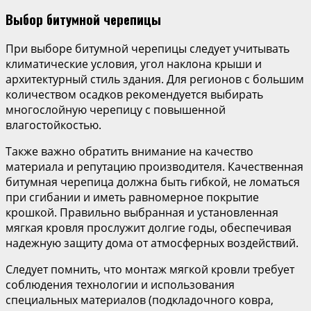
Выбор битумной черепицы
При выборе битумной черепицы следует учитывать
климатические условия, угол наклона крыши и
архитектурный стиль здания. Для регионов с большим
количеством осадков рекомендуется выбирать
многослойную черепицу с повышенной
влагостойкостью.
Также важно обратить внимание на качество
материала и репутацию производителя. Качественная
битумная черепица должна быть гибкой, не ломаться
при сгибании и иметь равномерное покрытие
крошкой. Правильно выбранная и установленная
мягкая кровля прослужит долгие годы, обеспечивая
надежную защиту дома от атмосферных воздействий.
Следует помнить, что монтаж мягкой кровли требует
соблюдения технологии и использования
специальных материалов (подкладочного ковра,