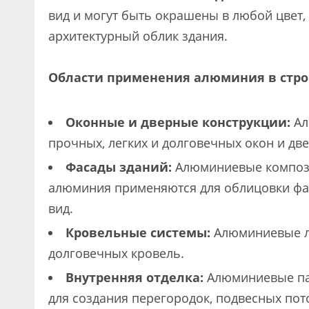
вид и могут быть окрашены в любой цвет,
архитектурный облик здания.
Области применения алюминия в стро
Оконные и дверные конструкции:
Ал
прочных, легких и долговечных окон и две
Фасады зданий:
Алюминиевые компози
алюминия применяются для облицовки фа
вид.
Кровельные системы:
Алюминиевые ли
долговечных кровель.
Внутренняя отделка:
Алюминиевые пан
для создания перегородок, подвесных пот