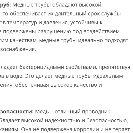
руб:
Медные трубы обладают высокой
что обеспечивает их длительный срок службы –
дов температур и давления, устойчивы к
не подвержены разрушению под воздействием
этим качествам, медные трубы идеально подходят
азоснабжения.
ладает бактерицидными свойствами, препятствуя
 в воде. Это делает медные трубы идеальным
ения, обеспечивая высокое качество и
зопасности:
Медь – отличный проводник
обладает высокой надежностью и безопасностью,
каниям. Она не подвержена коррозии и не теряет