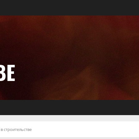
ВЕ
в строительстве