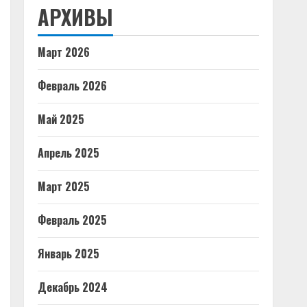
АРХИВЫ
Март 2026
Февраль 2026
Май 2025
Апрель 2025
Март 2025
Февраль 2025
Январь 2025
Декабрь 2024