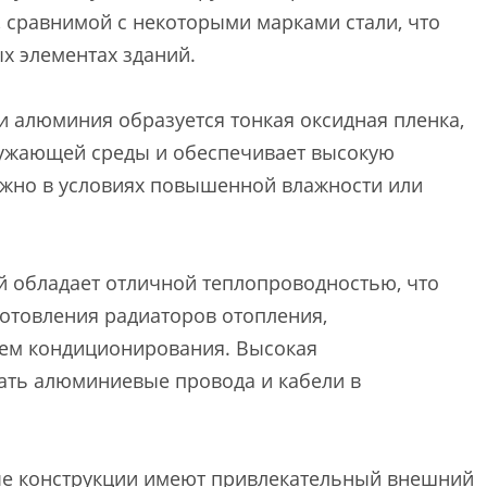
сравнимой с некоторыми марками стали, что
ых элементах зданий.
 алюминия образуется тонкая оксидная пленка,
ружающей среды и обеспечивает высокую
ажно в условиях повышенной влажности или
обладает отличной теплопроводностью, что
готовления радиаторов отопления,
тем кондиционирования. Высокая
ать алюминиевые провода и кабели в
 конструкции имеют привлекательный внешний