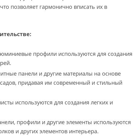
 что позволяет гармонично вписать их в
ительстве:
юминиевые профили используются для создания
рей.
тные панели и другие материалы на основе
садов, придавая им современный и стильный
сты используются для создания легких и
ели, профили и другие элементы используются
олков и других элементов интерьера.