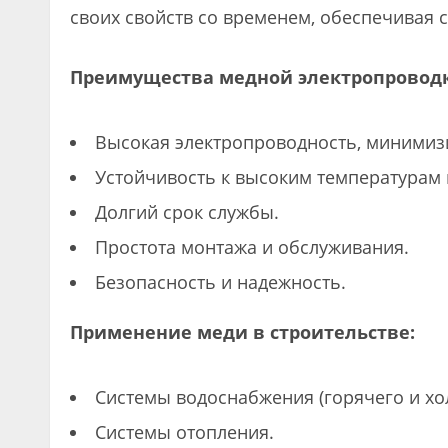
своих свойств со временем, обеспечивая 
Преимущества медной электропровод
Высокая электропроводность, минимиз
Устойчивость к высоким температурам 
Долгий срок службы.
Простота монтажа и обслуживания.
Безопасность и надежность.
Применение меди в строительстве:
Системы водоснабжения (горячего и хо
Системы отопления.