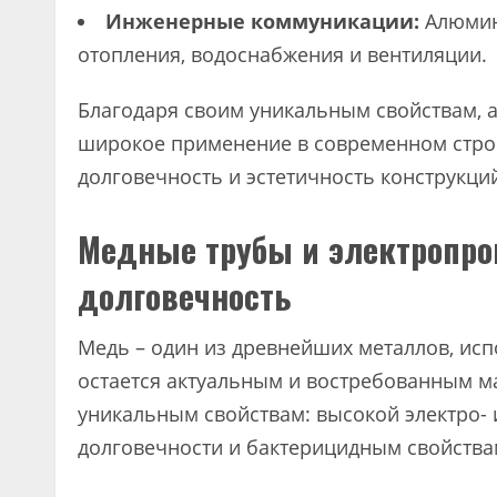
Инженерные коммуникации:
Алюмин
отопления, водоснабжения и вентиляции.
Благодаря своим уникальным свойствам, а
широкое применение в современном строи
долговечность и эстетичность конструкци
Медные трубы и электропро
долговечность
Медь – один из древнейших металлов, исп
остается актуальным и востребованным ма
уникальным свойствам: высокой электро- 
долговечности и бактерицидным свойства