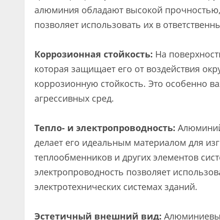
алюминия обладают высокой прочностью, 
позволяет использовать их в ответственн
Коррозионная стойкость:
На поверхности
которая защищает его от воздействия ок
коррозионную стойкость. Это особенно в
агрессивных сред.
Тепло- и электропроводность:
Алюминий 
делает его идеальным материалом для из
теплообменников и других элементов сис
электропроводность позволяет использов
электротехнических системах зданий.
Эстетичный внешний вид:
Алюминиевые