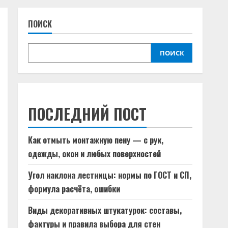
ПОИСК
ПОИСК
ПОСЛЕДНИЙ ПОСТ
Как отмыть монтажную пену — с рук,
одежды, окон и любых поверхностей
Угол наклона лестницы: нормы по ГОСТ и СП,
формула расчёта, ошибки
Виды декоративных штукатурок: составы,
фактуры и правила выбора для стен