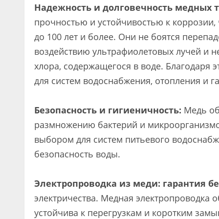
Надежность и долговечность медных т
прочностью и устойчивостью к коррозии, 
до 100 лет и более. Они не боятся перепа
воздействию ультрафиолетовых лучей и 
хлора, содержащегося в воде. Благодаря 
для систем водоснабжения, отопления и г
Безопасность и гигиеничность:
Медь об
размножению бактерий и микроорганизмов
выбором для систем питьевого водоснабж
безопасность воды.
Электропроводка из меди: гарантия бе
электричества. Медная электропроводка 
устойчива к перегрузкам и коротким замы