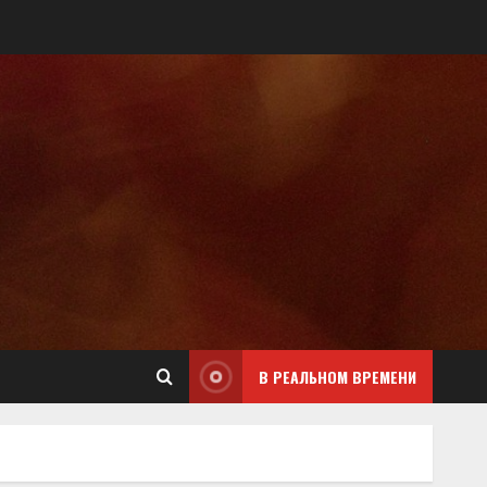
В РЕАЛЬНОМ ВРЕМЕНИ