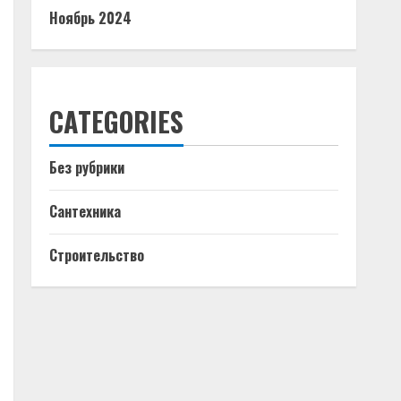
Ноябрь 2024
CATEGORIES
Без рубрики
Сантехника
Строительство