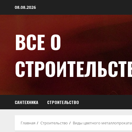
08.08.2026
ВСЕ О
СТРОИТЕЛЬСТ
САНТЕХНИКА
СТРОИТЕЛЬСТВО
Главная
Строительство
Виды цветного металлопроката 