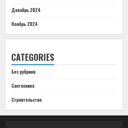
Декабрь 2024
Ноябрь 2024
CATEGORIES
Без рубрики
Сантехника
Строительство