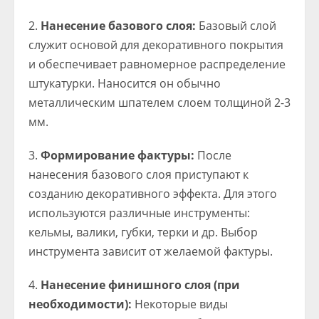
Нанесение базового слоя:
Базовый слой
служит основой для декоративного покрытия
и обеспечивает равномерное распределение
штукатурки. Наносится он обычно
металлическим шпателем слоем толщиной 2-3
мм.
Формирование фактуры:
После
нанесения базового слоя приступают к
созданию декоративного эффекта. Для этого
используются различные инструменты:
кельмы, валики, губки, терки и др. Выбор
инструмента зависит от желаемой фактуры.
Нанесение финишного слоя (при
необходимости):
Некоторые виды