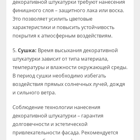
декоративной штукатурки требуют нанесения
финишного слоя – защитного лака или воска.
Это позволяет усилить цветовые
характеристики и повысить устойчивость
покрытия к атмосферным воздействиям.
Сушка:
Время высыхания декоративной
штукатурки зависит от типа материала,
температуры и влажности окружающей среды.
В период сушки необходимо избегать
воздействия прямых солнечных лучей, дождя
и сильного ветра.
Соблюдение технологии нанесения
декоративной штукатурки – гарантия
долговечности и эстетической
привлекательности фасада. Рекомендуется