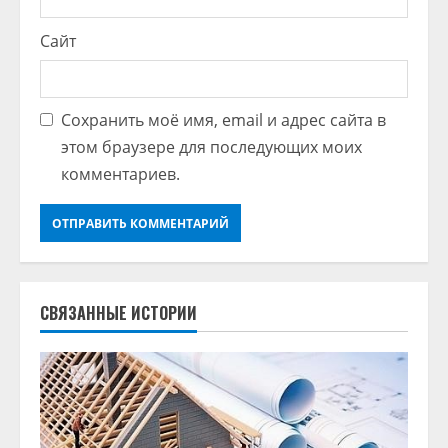
Сайт
Сохранить моё имя, email и адрес сайта в
этом браузере для последующих моих
комментариев.
СВЯЗАННЫЕ ИСТОРИИ