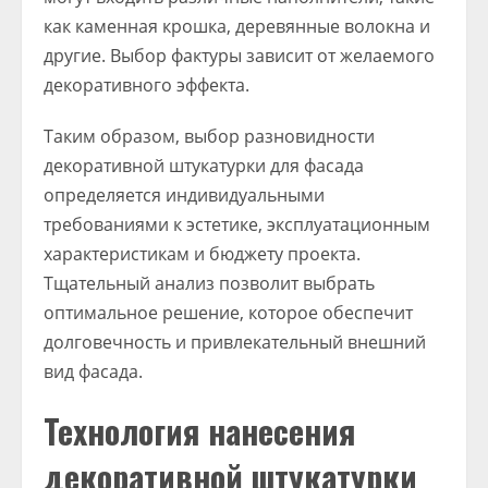
как каменная крошка, деревянные волокна и
другие. Выбор фактуры зависит от желаемого
декоративного эффекта.
Таким образом, выбор разновидности
декоративной штукатурки для фасада
определяется индивидуальными
требованиями к эстетике, эксплуатационным
характеристикам и бюджету проекта.
Тщательный анализ позволит выбрать
оптимальное решение, которое обеспечит
долговечность и привлекательный внешний
вид фасада.
Технология нанесения
декоративной штукатурки