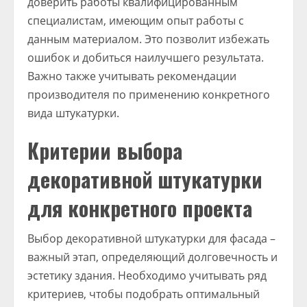
доверить работы квалифицированным
специалистам, имеющим опыт работы с
данным материалом. Это позволит избежать
ошибок и добиться наилучшего результата.
Важно также учитывать рекомендации
производителя по применению конкретного
вида штукатурки.
Критерии выбора
декоративной штукатурки
для конкретного проекта
Выбор декоративной штукатурки для фасада –
важный этап, определяющий долговечность и
эстетику здания. Необходимо учитывать ряд
критериев, чтобы подобрать оптимальный