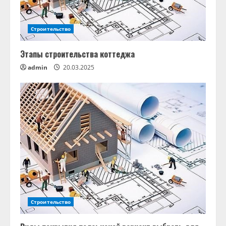
Строительство
Этапы строительства коттеджа
admin
20.03.2025
Строительство