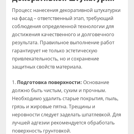
Процесс нанесения декоративной штукатурки
на фасад – ответственный этап, требующий
соблюдения определенной технологии для
достижения качественного и долговечного
результата. Правильное выполнение работ
гарантирует не только эстетическую
привлекательность, но и сохранение
защитных свойств материала.
Подготовка поверхности:
Основание
должно быть чистым, сухим и прочным.
Необходимо удалить старые покрытия, пыль,
грязь и жировые пятна. Трещины и
неровности следует заделать шпатлевкой. Для
лучшей адгезии рекомендуется обработать
поверхность грунтовкой.