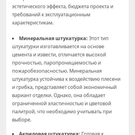
эстетического эффекта, бюджета проекта и
требований к эксплуатационным
характеристикам.
Минеральная штукатурка:
Этот тип
штукатурки изготавливается на основе
цемента и извести, отличается высокой
прочностью, паропроницаемостью и
пожаробезопасностью. Минеральная
штукатурка устойчива к воздействию плесени
и грибка, представляет собой экономичный
вариант отделки. Однако, она обладает
ограниченной эластичностью и цветовой
палитрой, что необходимо учитывать при
выборе.
Акриловая штукатурка:
Готовая к