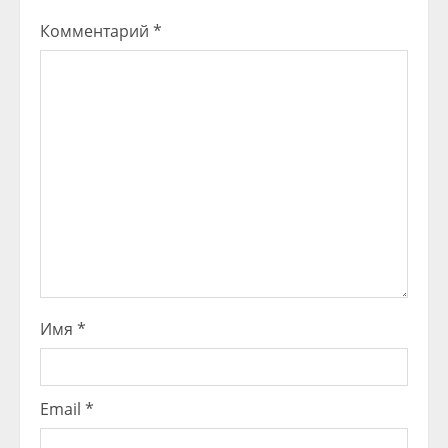
Комментарий
*
Имя
*
Email
*