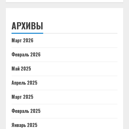
АРХИВЫ
Март 2026
Февраль 2026
Май 2025
Апрель 2025
Март 2025
Февраль 2025
Январь 2025