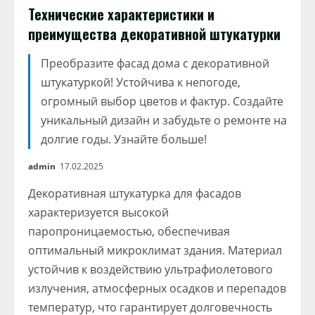
Технические характеристики и
преимущества декоративной штукатурки
Преобразите фасад дома с декоративной
штукатуркой! Устойчива к непогоде,
огромный выбор цветов и фактур. Создайте
уникальный дизайн и забудьте о ремонте на
долгие годы. Узнайте больше!
admin
17.02.2025
Декоративная штукатурка для фасадов
характеризуется высокой
паропроницаемостью, обеспечивая
оптимальный микроклимат здания. Материал
устойчив к воздействию ультрафиолетового
излучения, атмосферных осадков и перепадов
температур, что гарантирует долговечность