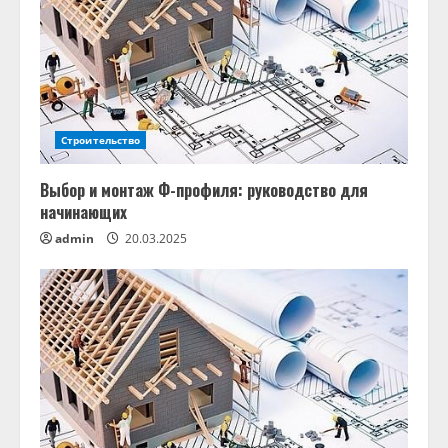
Строительство
Выбор и монтаж Ф-профиля: руководство для
начинающих
admin
20.03.2025