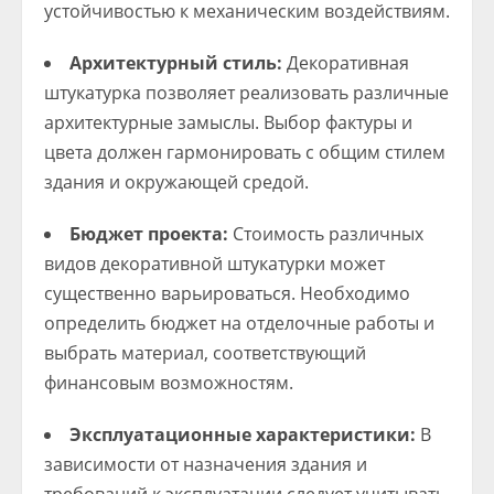
устойчивостью к механическим воздействиям.
Архитектурный стиль:
Декоративная
штукатурка позволяет реализовать различные
архитектурные замыслы. Выбор фактуры и
цвета должен гармонировать с общим стилем
здания и окружающей средой.
Бюджет проекта:
Стоимость различных
видов декоративной штукатурки может
существенно варьироваться. Необходимо
определить бюджет на отделочные работы и
выбрать материал, соответствующий
финансовым возможностям.
Эксплуатационные характеристики:
В
зависимости от назначения здания и