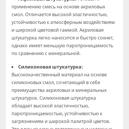
применению смесь на основе акриловых
смол. Отличается высокой эластичностью,
устойчивостью к атмосферным воздействиям
и широкой цветовой гаммой. Акриловая
штукатурка легко наносится и быстро сохнет,
однако имеет меньшую паропроницаемость
по сравнению с минеральной.
Силиконовая штукатурка:
Высококачественный материал на основе
силиконовых смол, сочетающий в себе
преимущества акриловых и минеральных
штукатурок. Силиконовая штукатурка
обладает высокой эластичностью,
паропроницаемостью, устойчивостью к
загрязнениям и широкой палитрой цветов.