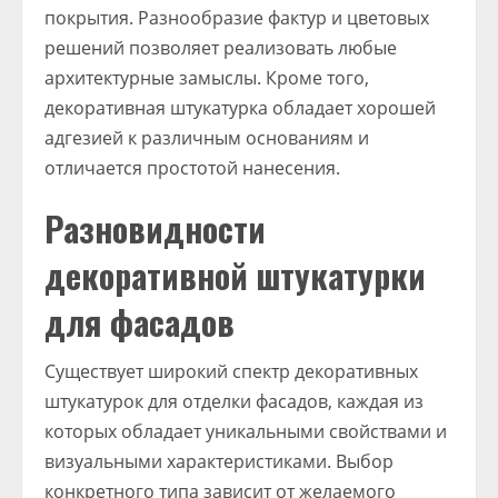
покрытия. Разнообразие фактур и цветовых
решений позволяет реализовать любые
архитектурные замыслы. Кроме того,
декоративная штукатурка обладает хорошей
адгезией к различным основаниям и
отличается простотой нанесения.
Разновидности
декоративной штукатурки
для фасадов
Существует широкий спектр декоративных
штукатурок для отделки фасадов, каждая из
которых обладает уникальными свойствами и
визуальными характеристиками. Выбор
конкретного типа зависит от желаемого