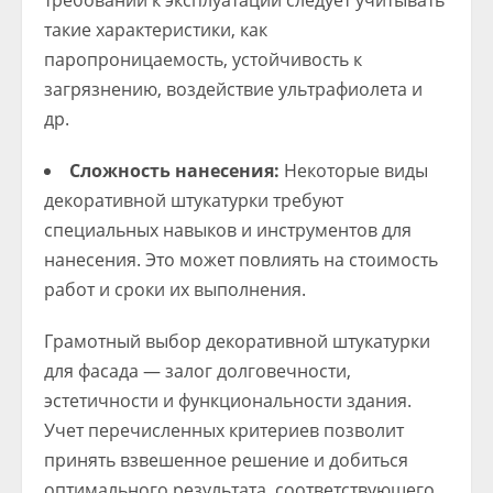
требований к эксплуатации следует учитывать
такие характеристики, как
паропроницаемость, устойчивость к
загрязнению, воздействие ультрафиолета и
др.
Сложность нанесения:
Некоторые виды
декоративной штукатурки требуют
специальных навыков и инструментов для
нанесения. Это может повлиять на стоимость
работ и сроки их выполнения.
Грамотный выбор декоративной штукатурки
для фасада — залог долговечности,
эстетичности и функциональности здания.
Учет перечисленных критериев позволит
принять взвешенное решение и добиться
оптимального результата, соответствующего