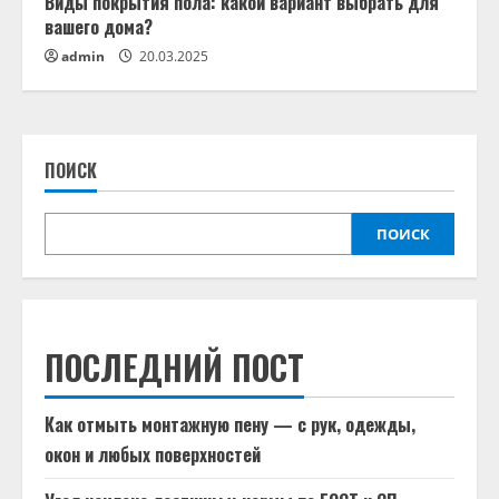
Виды покрытия пола: какой вариант выбрать для
вашего дома?
admin
20.03.2025
ПОИСК
ПОИСК
ПОСЛЕДНИЙ ПОСТ
Как отмыть монтажную пену — с рук, одежды,
окон и любых поверхностей