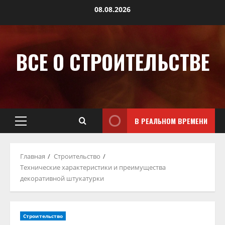
08.08.2026
ВСЕ О СТРОИТЕЛЬСТВЕ
В РЕАЛЬНОМ ВРЕМЕНИ
Главная
Строительство
Технические характеристики и преимущества
декоративной штукатурки
Строительство