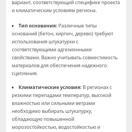
вариант, соответствующий специфике проекта
и климатическим условиям региона.
Тип основания:
Различные типы
оснований (бетон, кирпич, дерево) требуют
использования штукатурки с
соответствующими адгезионными
свойствами. Важно учитывать совместимость
материалов для обеспечения надежного
сцепления.
Климатические условия:
В регионах с
резкими перепадами температур, высокой
влажностью или сильными ветрами
необходимо выбирать штукатурку,
обладающую повышенной
морозостойкостью, водостойкостью и