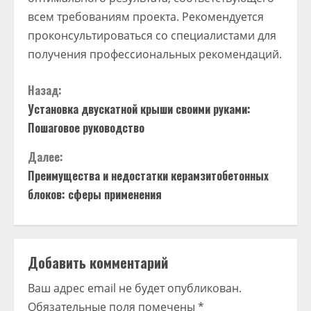
всем требованиям проекта. Рекомендуется
проконсультироваться со специалистами для
получения профессиональных рекомендаций.
Назад:
Установка двускатной крыши своими руками:
Пошаговое руководство
Далее:
Преимущества и недостатки керамзитобетонных
блоков: сферы применения
Добавить комментарий
Ваш адрес email не будет опубликован.
Обязательные поля помечены
*