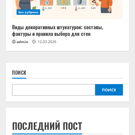
Без рубрики
Виды декоративных штукатурок: составы,
фактуры и правила выбора для стен
admin
12.03.2026
ПОИСК
ПОИСК
ПОСЛЕДНИЙ ПОСТ