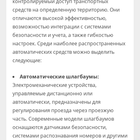
контролируемый доступ транспортных
средств на определенную территорию. Они
отличаются высокой эффективностью,
возможностью интеграции с системами
безопасности и учета, а также гибкостью
настроек. Среди наиболее распространенных
автоматических средств можно выделить
следующие:
Автоматические шлагбаумы:
Электромеханические устройства,
управляемые дистанционно или
автоматически, предназначены для
регулирования проезда через проезжую
часть. Современные модели шлагбаумов
оснащаются датчиками безопасности,
системами распознавания номеров и другими