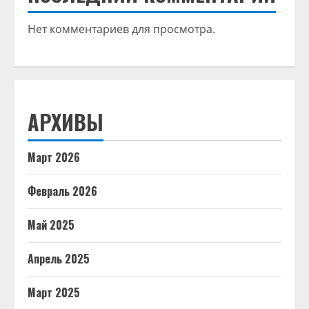
Нет комментариев для просмотра.
АРХИВЫ
Март 2026
Февраль 2026
Май 2025
Апрель 2025
Март 2025