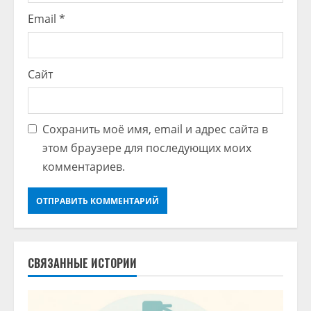
Email
*
Сайт
Сохранить моё имя, email и адрес сайта в
этом браузере для последующих моих
комментариев.
СВЯЗАННЫЕ ИСТОРИИ