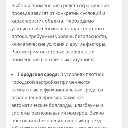
Выбор и применение средств ограничения
проезда зависят от конкретных условий и
характеристик объекта. Необходимо
учитывать интенсивность транспортного
потока, требуемый уровень безопасности,
климатические условия и другие факторы.
Рассмотрим некоторые особенности
применения в различных ситуациях:
Городская среда:
В условиях плотной
городской застройки применяются
компактные и функциональные средства
ограничения проезда, такие как
автоматические болларды, шлагбаумы и
системы распознавания номеров. Важно
обеспечить беспрепятственный проезд