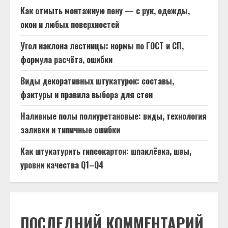
Как отмыть монтажную пену — с рук, одежды,
окон и любых поверхностей
Угол наклона лестницы: нормы по ГОСТ и СП,
формула расчёта, ошибки
Виды декоративных штукатурок: составы,
фактуры и правила выбора для стен
Наливные полы полиуретановые: виды, технология
заливки и типичные ошибки
Как штукатурить гипсокартон: шпаклёвка, швы,
уровни качества Q1–Q4
ПОСЛЕДНИЙ КОММЕНТАРИЙ