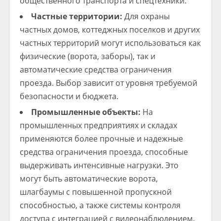
общественного транспорта и спецтехники.
Частные территории:
Для охраны
частных домов, коттеджных поселков и других
частных территорий могут использоваться как
физические (ворота, заборы), так и
автоматические средства ограничения
проезда. Выбор зависит от уровня требуемой
безопасности и бюджета.
Промышленные объекты:
На
промышленных предприятиях и складах
применяются более прочные и надежные
средства ограничения проезда, способные
выдерживать интенсивные нагрузки. Это
могут быть автоматические ворота,
шлагбаумы с повышенной пропускной
способностью, а также системы контроля
доступа с интеграцией с видеонаблюдением.