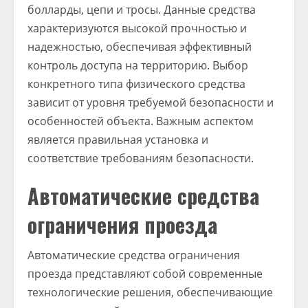
болларды, цепи и тросы. Данные средства
характеризуются высокой прочностью и
надежностью, обеспечивая эффективный
контроль доступа на территорию. Выбор
конкретного типа физического средства
зависит от уровня требуемой безопасности и
особенностей объекта. Важным аспектом
является правильная установка и
соответствие требованиям безопасности.
Автоматические средства
ограничения проезда
Автоматические средства ограничения
проезда представляют собой современные
технологические решения, обеспечивающие