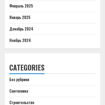
Февраль 2025
Январь 2025
Декабрь 2024
Ноябрь 2024
CATEGORIES
Без рубрики
Сантехника
Строительство