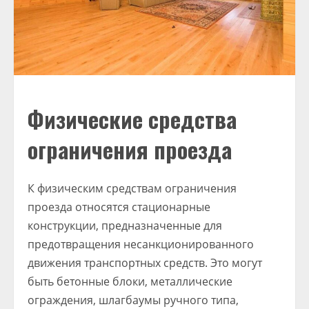
Физические средства
ограничения проезда
К физическим средствам ограничения
проезда относятся стационарные
конструкции, предназначенные для
предотвращения несанкционированного
движения транспортных средств. Это могут
быть бетонные блоки, металлические
ограждения, шлагбаумы ручного типа,