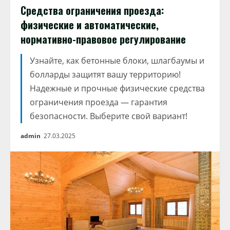
Средства ограничения проезда:
физические и автоматические,
нормативно-правовое регулирование
Узнайте, как бетонные блоки, шлагбаумы и
болларды защитят вашу территорию!
Надежные и прочные физические средства
ограничения проезда — гарантия
безопасности. Выберите свой вариант!
admin
27.03.2025