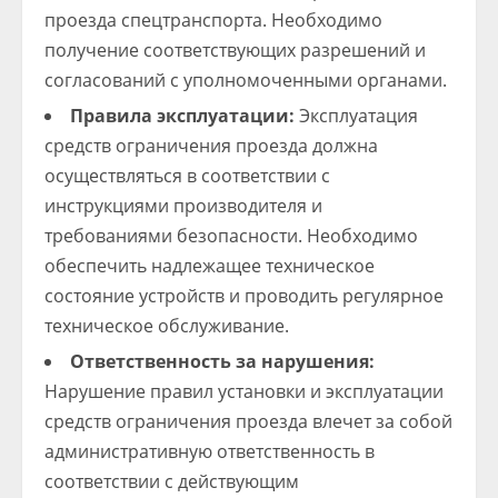
проезда спецтранспорта. Необходимо
получение соответствующих разрешений и
согласований с уполномоченными органами.
Правила эксплуатации:
Эксплуатация
средств ограничения проезда должна
осуществляться в соответствии с
инструкциями производителя и
требованиями безопасности. Необходимо
обеспечить надлежащее техническое
состояние устройств и проводить регулярное
техническое обслуживание.
Ответственность за нарушения:
Нарушение правил установки и эксплуатации
средств ограничения проезда влечет за собой
административную ответственность в
соответствии с действующим