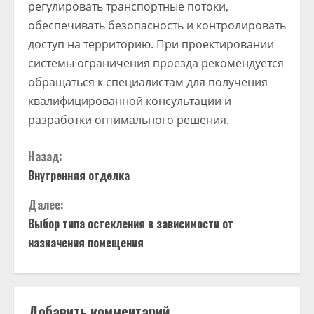
регулировать транспортные потоки,
обеспечивать безопасность и контролировать
доступ на территорию. При проектировании
системы ограничения проезда рекомендуется
обращаться к специалистам для получения
квалифицированной консультации и
разработки оптимального решения.
Назад:
Внутренняя отделка
Далее:
Выбор типа остекления в зависимости от
назначения помещения
Добавить комментарий