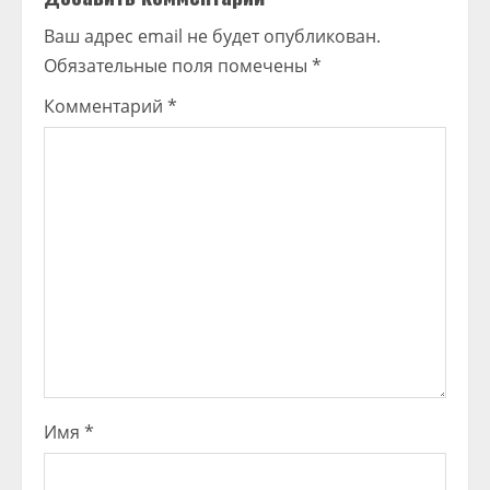
Ваш адрес email не будет опубликован.
Обязательные поля помечены
*
Комментарий
*
Имя
*