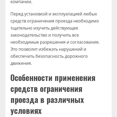
компании.
Перед установкой и эксплуатацией любых
средств ограничения проезда необходимо
тщательно изучить действующее
законодательство и получить все
необходимые разрешения и согласования.
Это позволит избежать нарушений и
обеспечить безопасность дорожного
движения.
Особенности применения
средств ограничения
проезда в различных
условиях