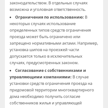
законодательством. В отдельных случаях
возможна и уголовная ответственность.
Ограничения по использованию:
В
некоторых случаях использование
определенных типов средств ограничения
проезда может быть ограничено или
запрещено нормативными актами. Например,
установка шипов на проезжей части
допускается только в исключительных
случаях, предусмотренных законом.
Согласование с собственниками и
управляющими компаниями:
В случае
установки средств ограничения проезда на
придомовой территории многоквартирного
дома необходимо получить согласие
собственников жилья и управляющей