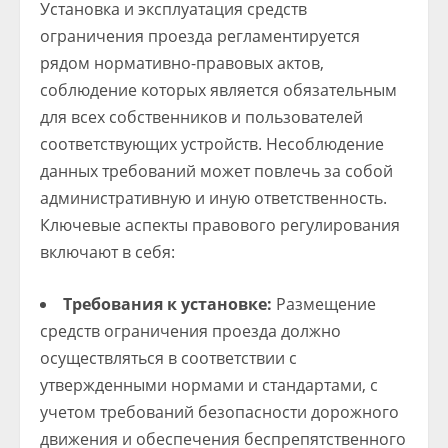
Установка и эксплуатация средств
ограничения проезда регламентируется
рядом нормативно-правовых актов,
соблюдение которых является обязательным
для всех собственников и пользователей
соответствующих устройств. Несоблюдение
данных требований может повлечь за собой
административную и иную ответственность.
Ключевые аспекты правового регулирования
включают в себя:
Требования к установке:
Размещение
средств ограничения проезда должно
осуществляться в соответствии с
утвержденными нормами и стандартами, с
учетом требований безопасности дорожного
движения и обеспечения беспрепятственного