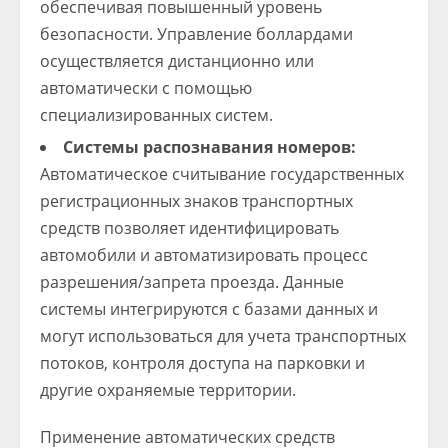
обеспечивая повышенный уровень
безопасности. Управление боллардами
осуществляется дистанционно или
автоматически с помощью
специализированных систем.
Системы распознавания номеров:
Автоматическое считывание государственных
регистрационных знаков транспортных
средств позволяет идентифицировать
автомобили и автоматизировать процесс
разрешения/запрета проезда. Данные
системы интегрируются с базами данных и
могут использоваться для учета транспортных
потоков, контроля доступа на парковки и
другие охраняемые территории.
Применение автоматических средств