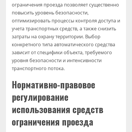
ограничения проезда позволяет существенно
повысить уровень безопасности,
оптимизировать процессы контроля доступа и
учета транспортных средств, а также снизить
затраты на охрану территории. Выбор
конкретного типа автоматического средства
зависит от специфики объекта, требуемого
уровня безопасности и интенсивности
транспортного потока.
Нормативно-правовое
регулирование
использования средств
ограничения проезда