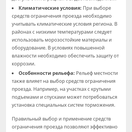
Климатические условия:
При выборе
средств ограничения проезда необходимо
учитывать климатические условия региона. В
районах с низкими температурами следует
использовать морозостойкие материалы и
оборудование. В условиях повышенной
влажности необходимо обеспечить защиту от
коррозии.
Особенности рельефа:
Рельеф местности
также влияет на выбор средств ограничения
проезда. Например, на участках с крутыми
подъемами и спусками может потребоваться
установка специальных систем торможения.
Правильный выбор и применение средств
ограничения проезда позволяют эффективно