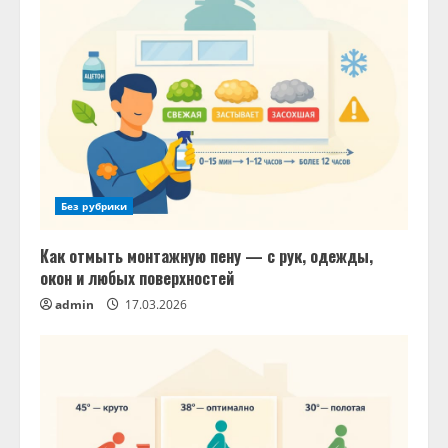
Без рубрики
Как отмыть монтажную пену — с рук, одежды,
окон и любых поверхностей
admin
17.03.2026