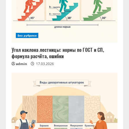
Без рубрики
Угол наклона лестницы: нормы по ГОСТ и СП,
формула расчёта, ошибки
admin
17.03.2026