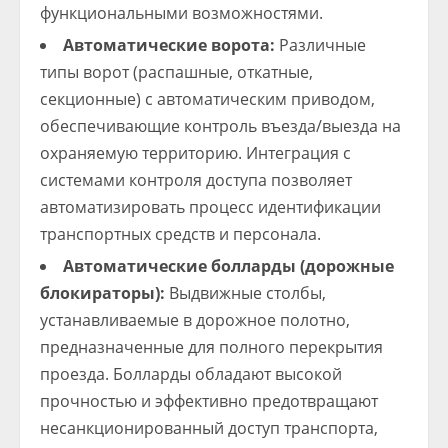
функциональными возможностями.
Автоматические ворота:
Различные
типы ворот (распашные, откатные,
секционные) с автоматическим приводом,
обеспечивающие контроль въезда/выезда на
охраняемую территорию. Интеграция с
системами контроля доступа позволяет
автоматизировать процесс идентификации
транспортных средств и персонала.
Автоматические болларды (дорожные
блокираторы):
Выдвижные столбы,
устанавливаемые в дорожное полотно,
предназначенные для полного перекрытия
проезда. Болларды обладают высокой
прочностью и эффективно предотвращают
несанкционированный доступ транспорта,