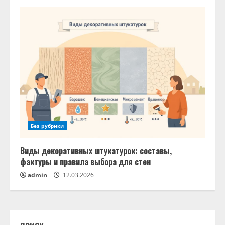
Без рубрики
Виды декоративных штукатурок: составы,
фактуры и правила выбора для стен
admin
12.03.2026