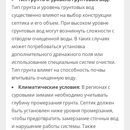
Тип грунта и уровень грунтовых вод
существенно влияют на выбор конструкции
септика и его объем. При высоком уровне
грунтовых вод могут возникнуть сложности с
отводом очищенной воды. В таких случаях
может потребоваться установка
дополнительного дренажного поля или
использование специальных систем очистки.
Тип грунта влияет на способность почвы
впитывать очищенную воду.
Климатические условия:
В регионах с
суровыми зимами необходимо учитывать
глубину промерзания грунта. Септик должен
быть установлен ниже уровня промерзания,
чтобы предотвратить замерзание сточных вод
и нарушение работы системы. Также