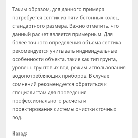
Таким образом, для данного примера
потребуется септик из пяти бетонных колец
стандартного размера. Важно отметить, что
данный расчет является примерным. Для
более точного определения объема септика
рекомендуется учитывать индивидуальные
особенности объекта, такие как тип грунта,
уровень грунтовых вод, режим использования
водопотребляющих приборов. В случае
сомнений рекомендуется обратиться к
специалистам для проведения
профессионального расчета и
проектирования системы очистки сточных
вод.
Назад: