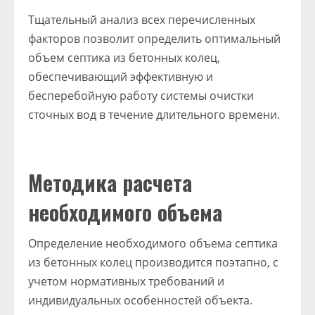
Тщательный анализ всех перечисленных
факторов позволит определить оптимальный
объем септика из бетонных колец,
обеспечивающий эффективную и
бесперебойную работу системы очистки
сточных вод в течение длительного времени.
Методика расчета
необходимого объема
Определение необходимого объема септика
из бетонных колец производится поэтапно, с
учетом нормативных требований и
индивидуальных особенностей объекта.