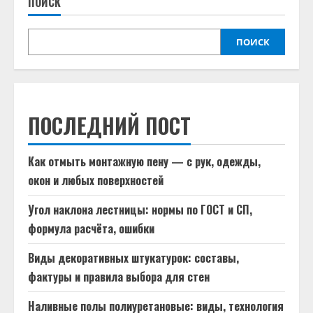
ПОИСК
ПОИСК
ПОСЛЕДНИЙ ПОСТ
Как отмыть монтажную пену — с рук, одежды,
окон и любых поверхностей
Угол наклона лестницы: нормы по ГОСТ и СП,
формула расчёта, ошибки
Виды декоративных штукатурок: составы,
фактуры и правила выбора для стен
Наливные полы полиуретановые: виды, технология