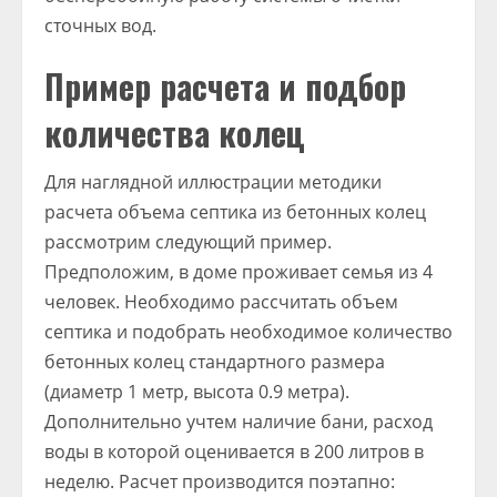
сточных вод.
Пример расчета и подбор
количества колец
Для наглядной иллюстрации методики
расчета объема септика из бетонных колец
рассмотрим следующий пример.
Предположим, в доме проживает семья из 4
человек. Необходимо рассчитать объем
септика и подобрать необходимое количество
бетонных колец стандартного размера
(диаметр 1 метр, высота 0.9 метра).
Дополнительно учтем наличие бани, расход
воды в которой оценивается в 200 литров в
неделю. Расчет производится поэтапно: