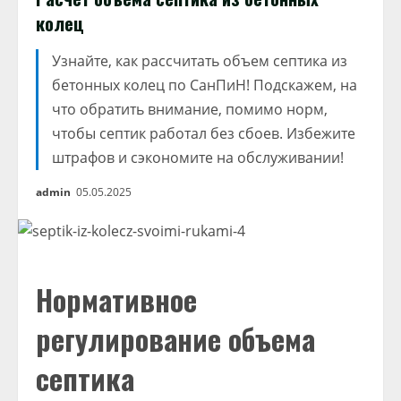
колец
Узнайте, как рассчитать объем септика из
бетонных колец по СанПиН! Подскажем, на
что обратить внимание, помимо норм,
чтобы септик работал без сбоев. Избежите
штрафов и сэкономите на обслуживании!
admin
05.05.2025
Нормативное
регулирование объема
септика