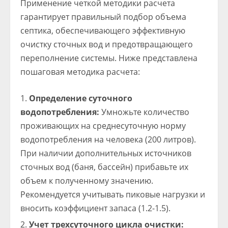
Применение четкой методики расчета
гарантирует правильный подбор объема
септика, обеспечивающего эффективную
очистку сточных вод и предотвращающего
переполнение системы. Ниже представлена
пошаговая методика расчета:
Определение суточного
водопотребления:
Умножьте количество
проживающих на среднесуточную норму
водопотребления на человека (200 литров).
При наличии дополнительных источников
сточных вод (баня, бассейн) прибавьте их
объем к полученному значению.
Рекомендуется учитывать пиковые нагрузки и
вносить коэффициент запаса (1.2-1.5).
Учет трехсуточного цикла очистки: