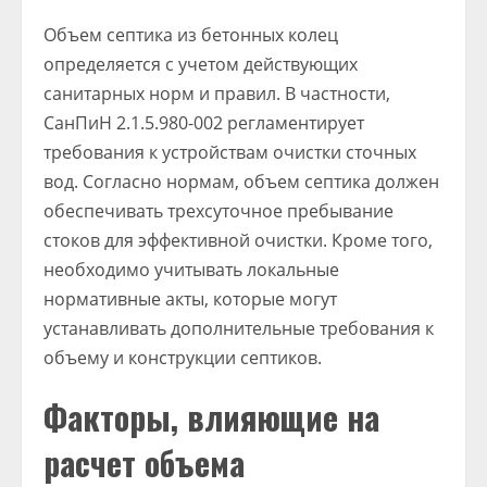
Объем септика из бетонных колец
определяется с учетом действующих
санитарных норм и правил. В частности,
СанПиН 2.1.5.980-002 регламентирует
требования к устройствам очистки сточных
вод. Согласно нормам, объем септика должен
обеспечивать трехсуточное пребывание
стоков для эффективной очистки. Кроме того,
необходимо учитывать локальные
нормативные акты, которые могут
устанавливать дополнительные требования к
объему и конструкции септиков.
Факторы, влияющие на
расчет объема