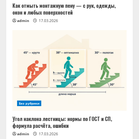
Как отмыть монтажную пену — с рук, одежды,
окон и любых поверхностей
admin
17.03.2026
Без рубрики
Угол наклона лестницы: нормы по ГОСТ и СП,
формула расчёта, ошибки
admin
17.03.2026