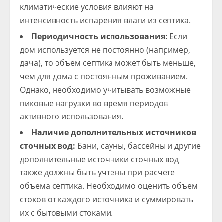
климатические условия влияют на
интенсивность испарения влаги из септика.
Периодичность использования:
Если
дом используется не постоянно (например,
дача), то объем септика может быть меньше,
чем для дома с постоянным проживанием.
Однако, необходимо учитывать возможные
пиковые нагрузки во время периодов
активного использования.
Наличие дополнительных источников
сточных вод:
Бани, сауны, бассейны и другие
дополнительные источники сточных вод
также должны быть учтены при расчете
объема септика. Необходимо оценить объем
стоков от каждого источника и суммировать
их с бытовыми стоками.