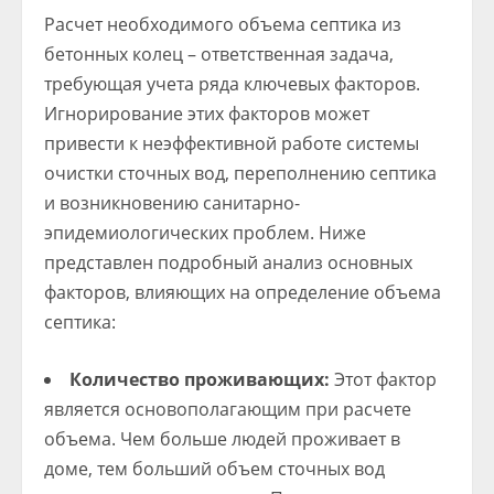
Расчет необходимого объема септика из
бетонных колец – ответственная задача,
требующая учета ряда ключевых факторов.
Игнорирование этих факторов может
привести к неэффективной работе системы
очистки сточных вод, переполнению септика
и возникновению санитарно-
эпидемиологических проблем. Ниже
представлен подробный анализ основных
факторов, влияющих на определение объема
септика:
Количество проживающих:
Этот фактор
является основополагающим при расчете
объема. Чем больше людей проживает в
доме, тем больший объем сточных вод