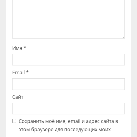
Имя
*
Email
*
Сайт
Сохранить моё имя, email и адрес сайта в
этом браузере для последующих моих