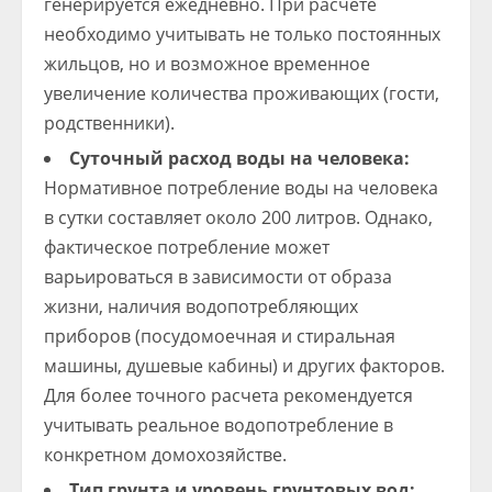
генерируется ежедневно. При расчете
необходимо учитывать не только постоянных
жильцов, но и возможное временное
увеличение количества проживающих (гости,
родственники).
Суточный расход воды на человека:
Нормативное потребление воды на человека
в сутки составляет около 200 литров. Однако,
фактическое потребление может
варьироваться в зависимости от образа
жизни, наличия водопотребляющих
приборов (посудомоечная и стиральная
машины, душевые кабины) и других факторов.
Для более точного расчета рекомендуется
учитывать реальное водопотребление в
конкретном домохозяйстве.
Тип грунта и уровень грунтовых вод: