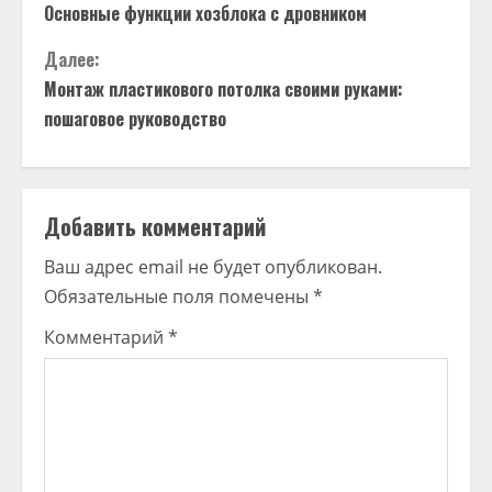
Основные функции хозблока с дровником
Далее:
Монтаж пластикового потолка своими руками:
пошаговое руководство
Добавить комментарий
Ваш адрес email не будет опубликован.
Обязательные поля помечены
*
Комментарий
*