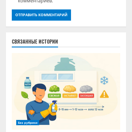
комментариев.
СВЯЗАННЫЕ ИСТОРИИ
Без рубрики