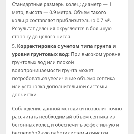
Стандартные размеры колец: диаметр — 1
метр, высота — 0.9 метра. Объем такого
кольца составляет приблизительно 0.7 м³.
Результат деления округляется в большую
сторону до целого числа.
Корректировка с учетом типа грунта и
уровня грунтовых вод:
При высоком уровне
грунтовых вод или плохой
водопроницаемости грунта может
потребоваться увеличение объема септика
или установка дополнительной системы
доочистки.
Соблюдение данной методики позволит точно
рассчитать необходимый объем септика из
бетонных колец и обеспечить эффективную и
бесперебойную работу системы очистки