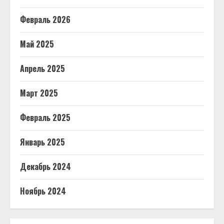
Февраль 2026
Май 2025
Апрель 2025
Март 2025
Февраль 2025
Январь 2025
Декабрь 2024
Ноябрь 2024