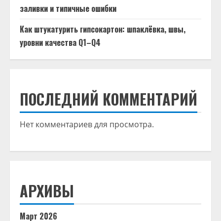
заливки и типичные ошибки
Как штукатурить гипсокартон: шпаклёвка, швы,
уровни качества Q1–Q4
ПОСЛЕДНИЙ КОММЕНТАРИЙ
Нет комментариев для просмотра.
АРХИВЫ
Март 2026