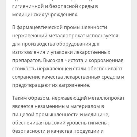
гигиеничной и безопасной среды в
медицинских учреждениях.
В фармацевтической промышленности
нержавеющий металлопрокат используется
для производства оборудования для
изготовления и упаковки лекарственных
препаратов. Высокая чистота и коррозионная
стойкость нержавеющей стали обеспечивают
сохранение качества лекарственных средств и
предотвращают их загрязнение.
Таким образом, нержавеющий металлопрокат
является незаменимым материалом в
пищевой промышленности и медицине,
обеспечивая высокий уровень гигиены,
безопасности и качества продукции и