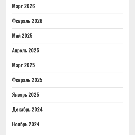
Март 2026
Февраль 2026
Май 2025
Апрель 2025
Март 2025
Февраль 2025
Январь 2025
Декабрь 2024
Ноябрь 2024