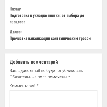
Назад:
Подготовка к укладке плитки: от выбора до
процесса
Далее:
Прочистка канализации сантехническим тросом
Добавить комментарий
Ваш адрес email не будет опубликован.
Обязательные поля помечены
*
Комментарий
*