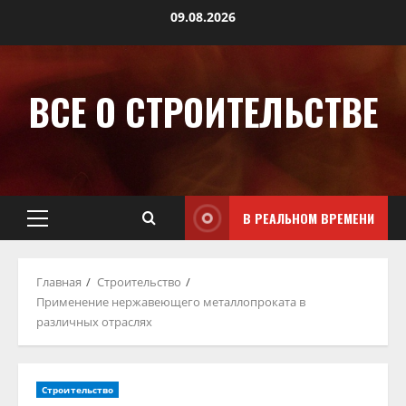
09.08.2026
ВСЕ О СТРОИТЕЛЬСТВЕ
В РЕАЛЬНОМ ВРЕМЕНИ
Главная
Строительство
Применение нержавеющего металлопроката в
различных отраслях
Строительство