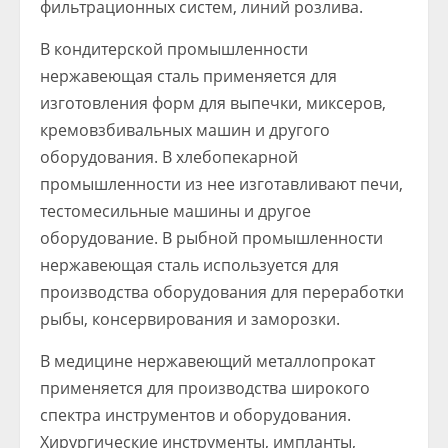
фильтрационных систем, линий розлива.
В кондитерской промышленности
нержавеющая сталь применяется для
изготовления форм для выпечки, миксеров,
кремовзбивальных машин и другого
оборудования. В хлебопекарной
промышленности из нее изготавливают печи,
тестомесильные машины и другое
оборудование. В рыбной промышленности
нержавеющая сталь используется для
производства оборудования для переработки
рыбы, консервирования и заморозки.
В медицине нержавеющий металлопрокат
применяется для производства широкого
спектра инструментов и оборудования.
Хирургические инструменты, импланты,