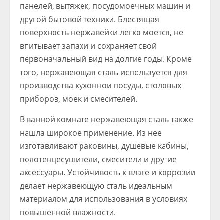
панелей, вытяжек, посудомоечных машин и
другой бытовой техники. Блестящая
поверхность нержавейки легко моется, не
впитывает запахи и сохраняет свой
первоначальный вид на долгие годы. Кроме
того, нержавеющая сталь используется для
производства кухонной посуды, столовых
приборов, моек и смесителей.
В ванной комнате нержавеющая сталь также
нашла широкое применение. Из нее
изготавливают раковины, душевые кабины,
полотенцесушители, смесители и другие
аксессуары. Устойчивость к влаге и коррозии
делает нержавеющую сталь идеальным
материалом для использования в условиях
повышенной влажности.