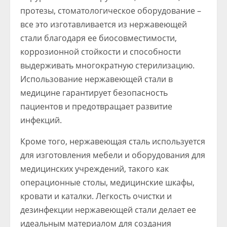
протезы, стоматологическое оборудование –
все это изготавливается из нержавеющей
стали благодаря ее биосовместимости,
коррозионной стойкости и способности
выдерживать многократную стерилизацию.
Использование нержавеющей стали в
медицине гарантирует безопасность
пациентов и предотвращает развитие
инфекций.
Кроме того, нержавеющая сталь используется
для изготовления мебели и оборудования для
медицинских учреждений, такого как
операционные столы, медицинские шкафы,
кровати и каталки. Легкость очистки и
дезинфекции нержавеющей стали делает ее
идеальным материалом для создания