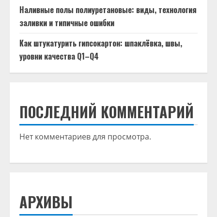
Наливные полы полиуретановые: виды, технология
заливки и типичные ошибки
Как штукатурить гипсокартон: шпаклёвка, швы,
уровни качества Q1–Q4
ПОСЛЕДНИЙ КОММЕНТАРИЙ
Нет комментариев для просмотра.
АРХИВЫ