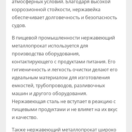
атмосферных условий. Благодаря высокой
коррозионной стойкости, нержавейка
обеспечивает долговечность и безопасность
судов.
В пищевой промышленности нержавеющий
металлопрокат используется для
производства оборудования,
контактирующего с продуктами питания. Его
гигиеничность и легкость очистки делают его
идеальным материалом для изготовления
емкостей, трубопроводов, разливочных
машин и другого оборудования.
Нержавеющая сталь не вступает в реакцию с
пищевыми продуктами и не влияет на их вкус
и качество.
Также нержавеющий металлопрокат широко