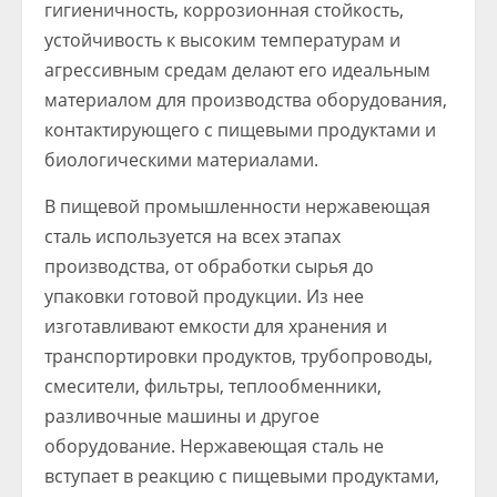
гигиеничность, коррозионная стойкость,
устойчивость к высоким температурам и
агрессивным средам делают его идеальным
материалом для производства оборудования,
контактирующего с пищевыми продуктами и
биологическими материалами.
В пищевой промышленности нержавеющая
сталь используется на всех этапах
производства, от обработки сырья до
упаковки готовой продукции. Из нее
изготавливают емкости для хранения и
транспортировки продуктов, трубопроводы,
смесители, фильтры, теплообменники,
разливочные машины и другое
оборудование. Нержавеющая сталь не
вступает в реакцию с пищевыми продуктами,