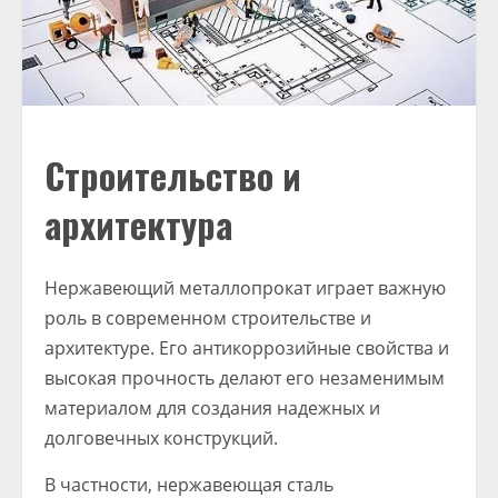
Строительство и
архитектура
Нержавеющий металлопрокат играет важную
роль в современном строительстве и
архитектуре. Его антикоррозийные свойства и
высокая прочность делают его незаменимым
материалом для создания надежных и
долговечных конструкций.
В частности, нержавеющая сталь