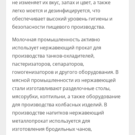
не изменяет их вкус, запах и цвет, а также
легко моется и дезинфицируется, что
обеспечивает высокий уровень гигиены и
безопасности пищевого производства.
Молочная промышленность активно
использует нержавеющий прокат для
производства танков-охладителей,
пастеризаторов, сепараторов,
гомогенизаторов и другого оборудования. В
мясной промышленности из нержавеющей
стали изготавливают разделочные столы,
мясорубки, коптильни, а также оборудование
для производства колбасных изделий. В
производстве напитков нержавеющий
металлопрокат используется для
изготовления бродильных чанов,