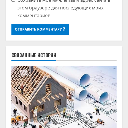
этом браузере для последующих моих
комментариев.
СВЯЗАННЫЕ ИСТОРИИ