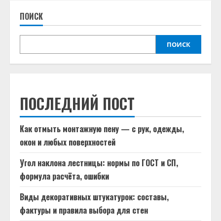
ПОИСК
ПОИСК
ПОСЛЕДНИЙ ПОСТ
Как отмыть монтажную пену — с рук, одежды,
окон и любых поверхностей
Угол наклона лестницы: нормы по ГОСТ и СП,
формула расчёта, ошибки
Виды декоративных штукатурок: составы,
фактуры и правила выбора для стен