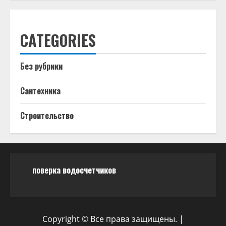
CATEGORIES
Без рубрики
Сантехника
Строительство
поверка водосчетчиков
Copyright © Все права защищены.
|