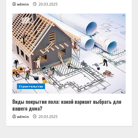
admin
20.03.2025
Строительство
Виды покрытия пола: какой вариант выбрать для
вашего дома?
admin
20.03.2025