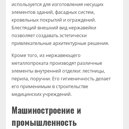
используется для изготовления несущих
элементов зданий, фасадных систем,
кровельных покрытий и ограждений.
Блестящий внешний вид нержавейки
позволяет создавать эстетически
привлекательные архитектурные решения.
Кроме того, из нержавеющего
металлопроката производят различные
элементы внутренней отделки: лестницы,
перила, поручни. Его гигиеничность делает
его применимым в строительстве
медицинских учреждений.
Машиностроение и
промышленность