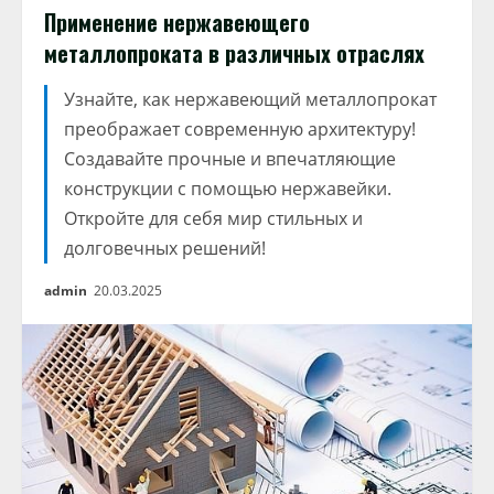
Применение нержавеющего
металлопроката в различных отраслях
Узнайте, как нержавеющий металлопрокат
преображает современную архитектуру!
Создавайте прочные и впечатляющие
конструкции с помощью нержавейки.
Откройте для себя мир стильных и
долговечных решений!
admin
20.03.2025