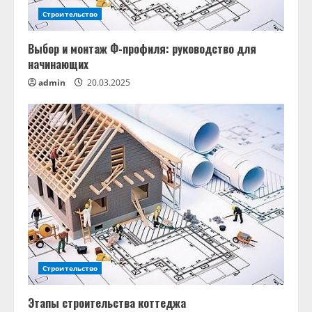
Строительство
Выбор и монтаж Ф-профиля: руководство для
начинающих
admin
20.03.2025
Строительство
Этапы строительства коттеджа