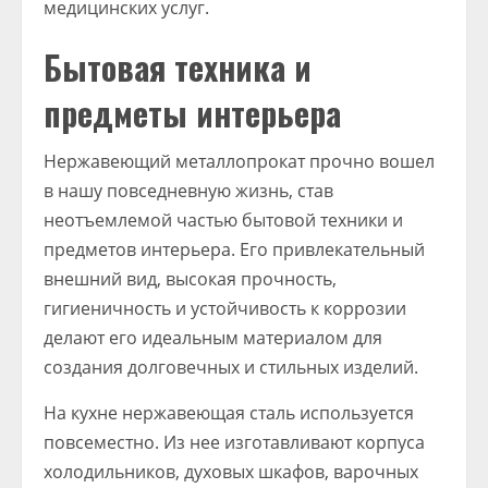
медицинских услуг.
Бытовая техника и
предметы интерьера
Нержавеющий металлопрокат прочно вошел
в нашу повседневную жизнь, став
неотъемлемой частью бытовой техники и
предметов интерьера. Его привлекательный
внешний вид, высокая прочность,
гигиеничность и устойчивость к коррозии
делают его идеальным материалом для
создания долговечных и стильных изделий.
На кухне нержавеющая сталь используется
повсеместно. Из нее изготавливают корпуса
холодильников, духовых шкафов, варочных