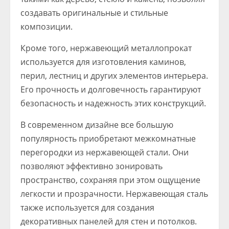
создавать оригинальные и стильные
композиции.
Кроме того, нержавеющий металлопрокат
используется для изготовления каминов,
перил, лестниц и других элементов интерьера.
Его прочность и долговечность гарантируют
безопасность и надежность этих конструкций.
В современном дизайне все большую
популярность приобретают межкомнатные
перегородки из нержавеющей стали. Они
позволяют эффективно зонировать
пространство, сохраняя при этом ощущение
легкости и прозрачности. Нержавеющая сталь
также используется для создания
декоративных панелей для стен и потолков.