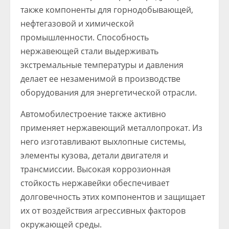
также компоненты для горнодобывающей,
нефтегазовой и химической
промышленности. Способность
нержавеющей стали выдерживать
экстремальные температуры и давления
делает ее незаменимой в производстве
оборудования для энергетической отрасли.
Автомобилестроение также активно
применяет нержавеющий металлопрокат. Из
него изготавливают выхлопные системы,
элементы кузова, детали двигателя и
трансмиссии. Высокая коррозионная
стойкость нержавейки обеспечивает
долговечность этих компонентов и защищает
их от воздействия агрессивных факторов
окружающей среды.