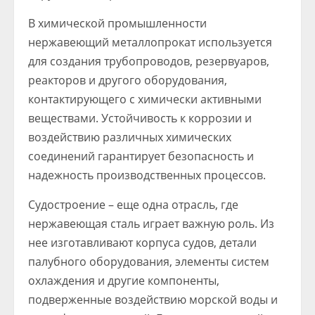
В химической промышленности
нержавеющий металлопрокат используется
для создания трубопроводов, резервуаров,
реакторов и другого оборудования,
контактирующего с химически активными
веществами. Устойчивость к коррозии и
воздействию различных химических
соединений гарантирует безопасность и
надежность производственных процессов.
Судостроение – еще одна отрасль, где
нержавеющая сталь играет важную роль. Из
нее изготавливают корпуса судов, детали
палубного оборудования, элементы систем
охлаждения и другие компоненты,
подверженные воздействию морской воды и