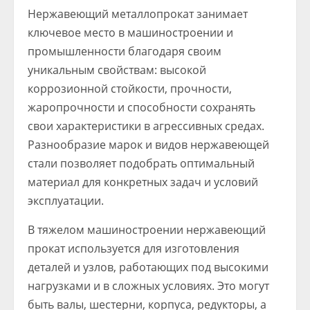
Нержавеющий металлопрокат занимает
ключевое место в машиностроении и
промышленности благодаря своим
уникальным свойствам: высокой
коррозионной стойкости, прочности,
жаропрочности и способности сохранять
свои характеристики в агрессивных средах.
Разнообразие марок и видов нержавеющей
стали позволяет подобрать оптимальный
материал для конкретных задач и условий
эксплуатации.
В тяжелом машиностроении нержавеющий
прокат используется для изготовления
деталей и узлов, работающих под высокими
нагрузками и в сложных условиях. Это могут
быть валы, шестерни, корпуса, редукторы, а