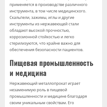
применяется в производстве различного
инструмента, в том числе медицинского.
Скальпели, зажимы, иглы и другие
инструменты из нержавеющей стали
обладают высокой прочностью,
коррозионной стойкостью и легко
стерилизуются, что крайне важно для
обеспечения безопасности пациентов.
Пищевая промышленность
и медицина
Нержавеющий металлопрокат играет
незаменимую роль в пищевой
промышленности и медицине благодаря
своим уникальным свойствам. Его