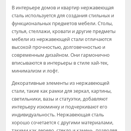
В интерьере домов и квартир нержавеющая
сталь используется для создания стильных и
функциональных предметов мебели. Столы,
стулья, стеллажи, кровати и другие предметы
мебели из нержавеющей стали отличаются
высокой прочностью, долговечностью и
современным дизайном. Они гармонично
вписываются в интерьеры в стиле хай-тек,
минимализм и лофт.
Декоративные элементы из нержавеющей
стали, такие как рамки для зеркал, картины,
светильники, вазы и статуэтки, добавляют
интерьеру изюминку и подчеркивают его
индивидуальность. Нержавеющая сталь
хорошо сочетается с другими материалами,
такими как дерево, стекло и камень, позволяя