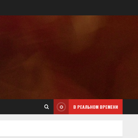
В РЕАЛЬНОМ ВРЕМЕНИ