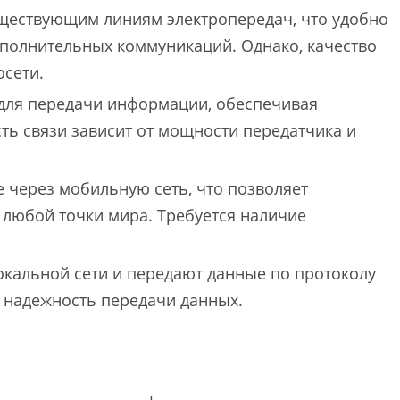
ществующим линиям электропередач, что удобно
ополнительных коммуникаций. Однако, качество
осети.
для передачи информации, обеспечивая
ть связи зависит от мощности передатчика и
через мобильную сеть, что позволяет
 любой точки мира. Требуется наличие
кальной сети и передают данные по протоколу
и надежность передачи данных.