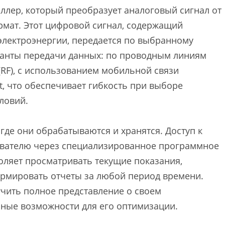
ллер, который преобразует аналоговый сигнал от
мат. Этот цифровой сигнал, содержащий
лектроэнергии, передается по выбранному
ианты передачи данных: по проводным линиям
(RF), с использованием мобильной связи
t, что обеспечивает гибкость при выборе
ловий.
где они обрабатываются и хранятся. Доступ к
ователю через специализированное программное
оляет просматривать текущие показания,
рмировать отчеты за любой период времени.
учить полное представление о своем
ные возможности для его оптимизации.