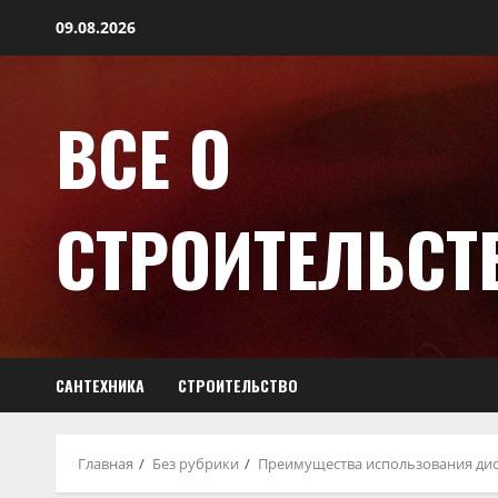
09.08.2026
ВСЕ О
СТРОИТЕЛЬСТ
САНТЕХНИКА
СТРОИТЕЛЬСТВО
Главная
Без рубрики
Преимущества использования дис