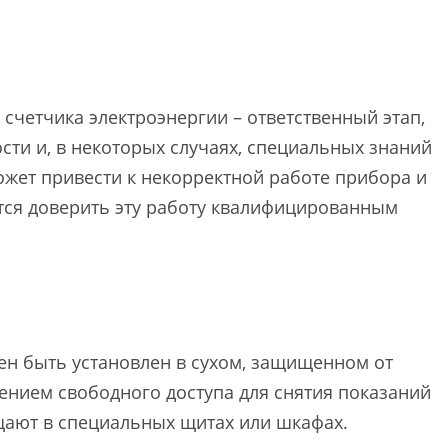
счетчика электроэнергии – ответственный этап,
ти и, в некоторых случаях, специальных знаний
жет привести к некорректной работе прибора и
тся доверить эту работу квалифицированным
н быть установлен в сухом, защищенном от
ением свободного доступа для снятия показаний
ают в специальных щитах или шкафах.