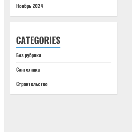
Ноябрь 2024
CATEGORIES
Без рубрики
Сантехника
Строительство