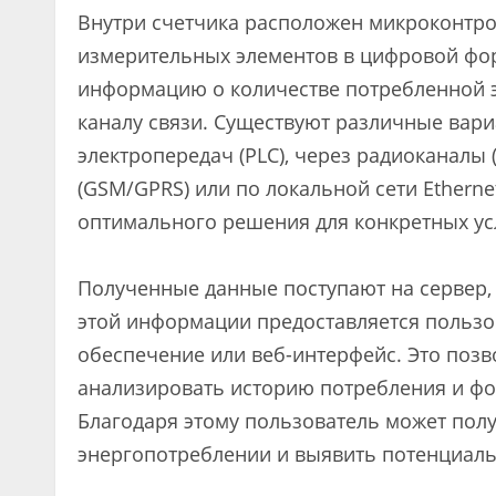
Внутри счетчика расположен микроконтро
измерительных элементов в цифровой фор
информацию о количестве потребленной э
каналу связи. Существуют различные вар
электропередач (PLC), через радиоканалы 
(GSM/GPRS) или по локальной сети Etherne
оптимального решения для конкретных ус
Полученные данные поступают на сервер, 
этой информации предоставляется польз
обеспечение или веб-интерфейс. Это позв
анализировать историю потребления и фо
Благодаря этому пользователь может пол
энергопотреблении и выявить потенциаль