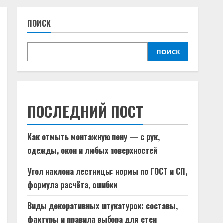
ПОИСК
ПОИСК
ПОСЛЕДНИЙ ПОСТ
Как отмыть монтажную пену — с рук,
одежды, окон и любых поверхностей
Угол наклона лестницы: нормы по ГОСТ и СП,
формула расчёта, ошибки
Виды декоративных штукатурок: составы,
фактуры и правила выбора для стен