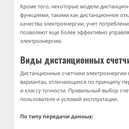
Кроме того, некоторые модели дистанци
функциями, такими как дистанционное от
качества электроэнергии, учет потреблен
позволяют еще более эффективно управля
электроэнергию.
Виды дистанционных счетч
Дистанционные счетчики электроэнергии 
вариантах, отличающихся по принципу п
и классу точности. Правильный выбор сче
пользователя и условий эксплуатации.
По типу передачи данных: