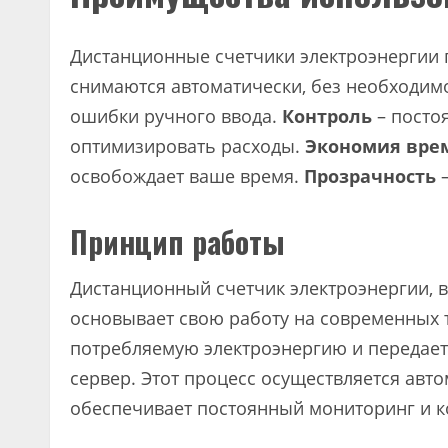
Дистанционные счетчики электроэнергии 
снимаются автоматически, без необходим
ошибки ручного ввода.
Контроль
– посто
оптимизировать расходы.
Экономия вре
освобождает ваше время.
Прозрачность
–
Принцип работы
Дистанционный счетчик электроэнергии, 
основывает свою работу на современных 
потребляемую электроэнергию и передает
сервер. Этот процесс осуществляется авто
обеспечивает постоянный мониторинг и к