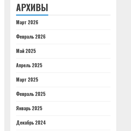
АРХИВЫ
Март 2026
Февраль 2026
Май 2025
Апрель 2025
Март 2025
Февраль 2025
Январь 2025
Декабрь 2024