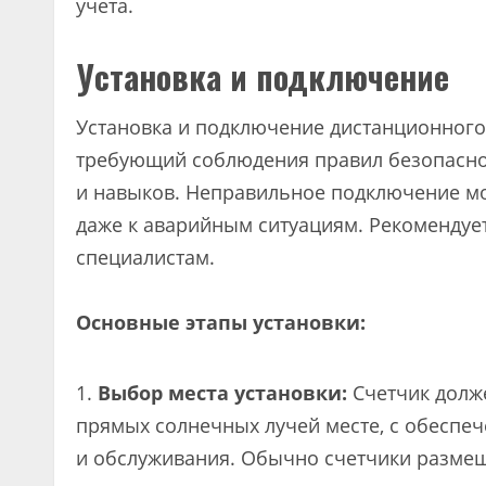
учета.
Установка и подключение
Установка и подключение дистанционного 
требующий соблюдения правил безопаснос
и навыков. Неправильное подключение мо
даже к аварийным ситуациям. Рекомендуе
специалистам.
Основные этапы установки:
Выбор места установки:
Счетчик долже
прямых солнечных лучей месте, с обеспеч
и обслуживания. Обычно счетчики размещ