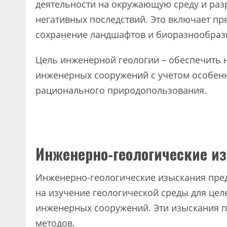
деятельности на окружающую среду и ра
негативных последствий. Это включает п
сохранение ландшафтов и биоразнообраз
Цель инженерной геологии – обеспечить 
инженерных сооружений с учетом особенн
рационального природопользования.
Инженерно-геологические и
Инженерно-геологические изыскания пред
на изучение геологической среды для цел
инженерных сооружений. Эти изыскания 
методов.