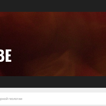
ВЕ
ерной геологии