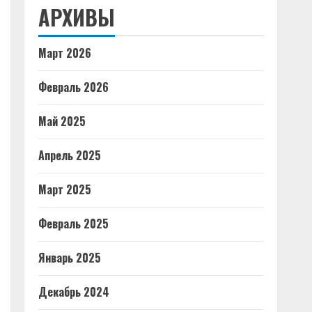
АРХИВЫ
Март 2026
Февраль 2026
Май 2025
Апрель 2025
Март 2025
Февраль 2025
Январь 2025
Декабрь 2024