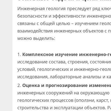
Инженерная геология преследует ряд клю
безопасности и эффективности инженерно-
связаны с общей целью – изучением геол
взаимодействия инженерных объектов с 
можно выделить:
Комплексное изучение инженерно-г
исследование состава, строения, состояни
условий, геологических и инженерно-геол
исследования, лабораторные анализы и к
Оценка и прогнозирование изменени
инженерных сооружений на окружающую 
геологических процессов (оползни, карст,
строительства и эксплуатации объектов. 