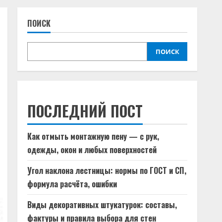
ПОИСК
ПОИСК
ПОСЛЕДНИЙ ПОСТ
Как отмыть монтажную пену — с рук,
одежды, окон и любых поверхностей
Угол наклона лестницы: нормы по ГОСТ и СП,
формула расчёта, ошибки
Виды декоративных штукатурок: составы,
фактуры и правила выбора для стен