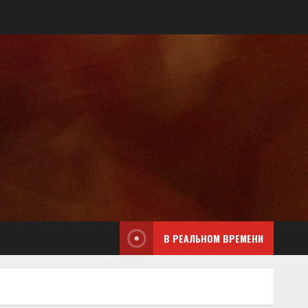
В РЕАЛЬНОМ ВРЕМЕНИ