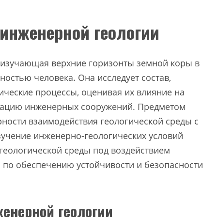
 инженерной геологии
, изучающая верхние горизонты земной коры в
ностью человека. Она исследует состав,
гические процессы, оценивая их влияние на
атацию инженерных сооружений. Предметом
ности взаимодействия геологической среды с
учение инженерно-геологических условий
геологической среды под воздействием
й по обеспечению устойчивости и безопасности
женерной геологии