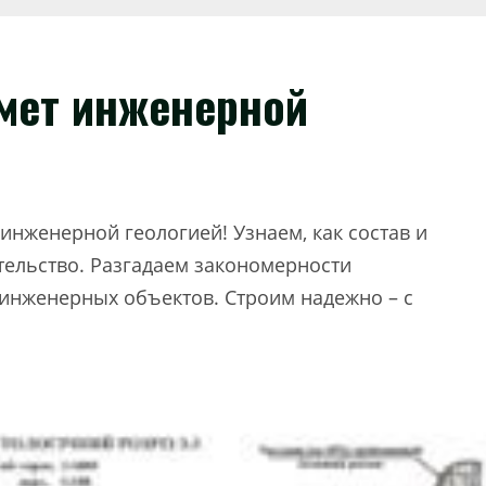
мет инженерной
инженерной геологией! Узнаем, как состав и
тельство. Разгадаем закономерности
 инженерных объектов. Строим надежно – с