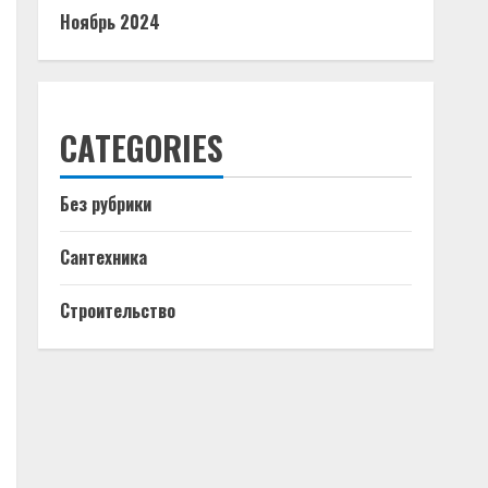
Ноябрь 2024
CATEGORIES
Без рубрики
Сантехника
Строительство