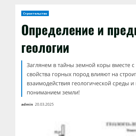
Строительство
Определение и пред
геологии
Заглянем в тайны земной коры вместе с 
свойства горных пород влияют на строи
взаимодействия геологической среды и
пониманием земли!
admin
20.03.2025