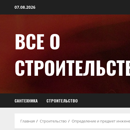
07.08.2026
ВСЕ О
СТРОИТЕЛЬСТ
САНТЕХНИКА
СТРОИТЕЛЬСТВО
Главная
Строительство
Определение и предмет инжен