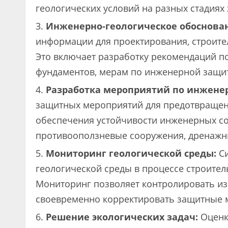
геологических условий на разных стадиях
Инженерно-геологическое обоснован
информации для проектирования, строите
Это включает разработку рекомендаций по
фундаментов, мерам по инженерной защит
Разработка мероприятий по инжене
защитных мероприятий для предотвращени
обеспечения устойчивости инженерных со
противооползневые сооружения, дренажны
Мониторинг геологической среды:
Си
геологической среды в процессе строител
Мониторинг позволяет контролировать из
своевременно корректировать защитные 
Решение экологических задач:
Оценк