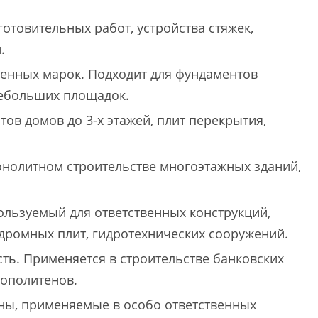
отовительных работ, устройства стяжек,
.
енных марок. Подходит для фундаментов
небольших площадок.
ов домов до 3-х этажей, плит перекрытия,
нолитном строительстве многоэтажных зданий,
льзуемый для ответственных конструкций,
одромных плит, гидротехнических сооружений.
ть. Применяется в строительстве банковских
ополитенов.
ы, применяемые в особо ответственных