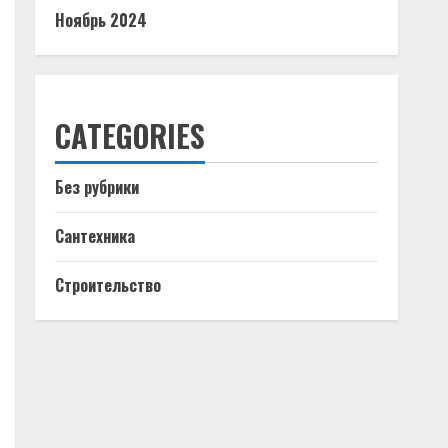
Ноябрь 2024
CATEGORIES
Без рубрики
Сантехника
Строительство