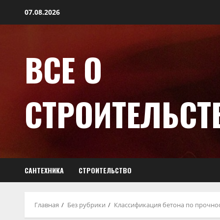
07.08.2026
ВСЕ О
СТРОИТЕЛЬСТ
САНТЕХНИКА
СТРОИТЕЛЬСТВО
Главная
Без рубрики
Классификация бетона по прочно