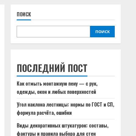
ПОИСК
ПОИСК
ПОСЛЕДНИЙ ПОСТ
Как отмыть монтажную пену — с рук,
одежды, окон и любых поверхностей
Угол наклона лестницы: нормы по ГОСТ и СП,
формула расчёта, ошибки
Виды декоративных штукатурок: составы,
фактуры и правила выбора для стен