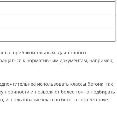
ляется приблизительным. Для точного
ращаться к нормативным документам, например,
дпочтительнее использовать классы бетона, так
ку прочности и позволяют более точно подбирать
о, использование классов бетона соответствует