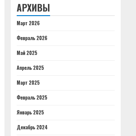
АРХИВЫ
Март 2026
Февраль 2026
Май 2025
Апрель 2025
Март 2025
Февраль 2025
Январь 2025
Декабрь 2024