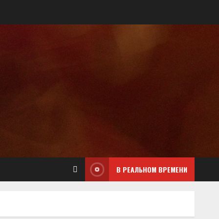
В РЕАЛЬНОМ ВРЕМЕНИ