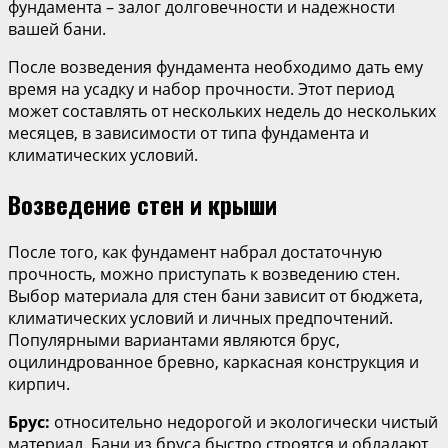
фундамента – залог долговечности и надежности
вашей бани.
После возведения фундамента необходимо дать ему
время на усадку и набор прочности. Этот период
может составлять от нескольких недель до нескольких
месяцев, в зависимости от типа фундамента и
климатических условий.
Возведение стен и крыши
После того, как фундамент набрал достаточную
прочность, можно приступать к возведению стен.
Выбор материала для стен бани зависит от бюджета,
климатических условий и личных предпочтений.
Популярными вариантами являются брус,
оцилиндрованное бревно, каркасная конструкция и
кирпич.
Брус:
относительно недорогой и экологически чистый
материал. Бани из бруса быстро строятся и обладают