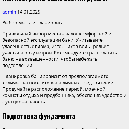
admin
14.01.2025
Выбор места и планировка
Правильный выбор места – залог комфортной и
безопасной эксплуатации бани. Учитывайте
удаленность от дома, источников воды, рельеф
участка и розу ветров. Рекомендуется располагать
баню на возвышенности, чтобы избежать
подтоплений.
Планировка бани зависит от предполагаемого
количества посетителей и личных предпочтений.
Продумайте расположение парной, моечной,
комнаты отдыха и предбанника, обеспечив удобство и
функциональность.
Подготовка фундамента