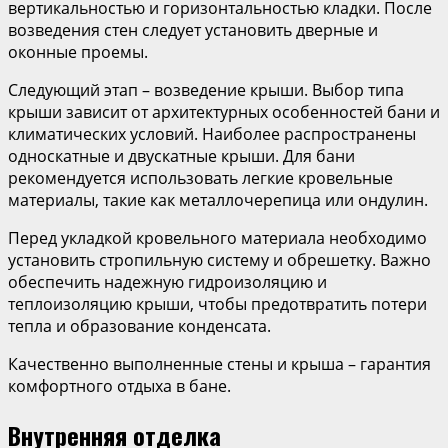
вертикальностью и горизонтальностью кладки. После
возведения стен следует установить дверные и
оконные проемы.
Следующий этап – возведение крыши. Выбор типа
крыши зависит от архитектурных особенностей бани и
климатических условий. Наиболее распространены
односкатные и двускатные крыши. Для бани
рекомендуется использовать легкие кровельные
материалы, такие как металлочерепица или ондулин.
Перед укладкой кровельного материала необходимо
установить стропильную систему и обрешетку. Важно
обеспечить надежную гидроизоляцию и
теплоизоляцию крыши, чтобы предотвратить потери
тепла и образование конденсата.
Качественно выполненные стены и крыша – гарантия
комфортного отдыха в бане.
Внутренняя отделка