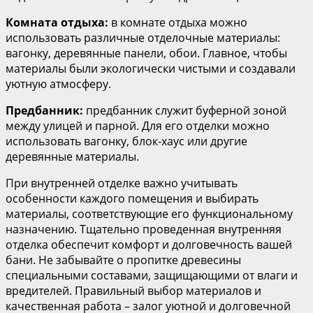
Комната отдыха:
в комнате отдыха можно
использовать различные отделочные материалы:
вагонку, деревянные панели, обои. Главное, чтобы
материалы были экологически чистыми и создавали
уютную атмосферу.
Предбанник:
предбанник служит буферной зоной
между улицей и парной. Для его отделки можно
использовать вагонку, блок-хаус или другие
деревянные материалы.
При внутренней отделке важно учитывать
особенности каждого помещения и выбирать
материалы, соответствующие его функциональному
назначению. Тщательно проведенная внутренняя
отделка обеспечит комфорт и долговечность вашей
бани. Не забывайте о пропитке древесины
специальными составами, защищающими от влаги и
вредителей. Правильный выбор материалов и
качественная работа – залог уютной и долговечной