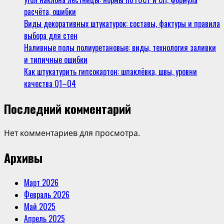
расчёта, ошибки
Виды декоративных штукатурок: составы, фактуры и правила
выбора для стен
Наливные полы полиуретановые: виды, технология заливки
и типичные ошибки
Как штукатурить гипсокартон: шпаклёвка, швы, уровни
качества Q1–Q4
Последний комментарий
Нет комментариев для просмотра.
Архивы
Март 2026
Февраль 2026
Май 2025
Апрель 2025