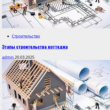
Строительство
Этапы строительства коттеджа
admin
20.03.2025