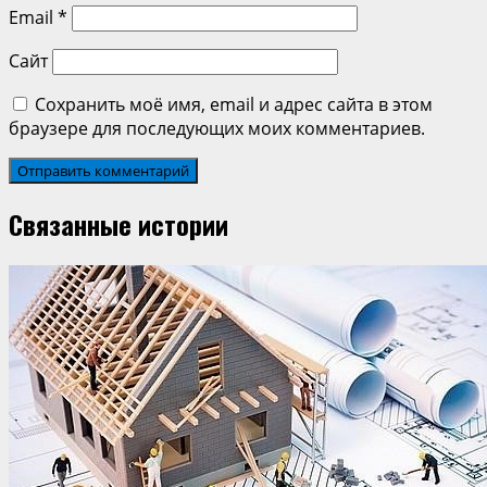
Email
*
Сайт
Сохранить моё имя, email и адрес сайта в этом
браузере для последующих моих комментариев.
Связанные истории