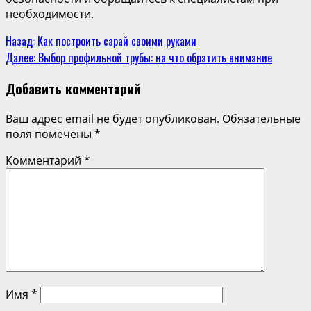
необходимости.
Назад:
Как построить сарай своими руками
Далее:
Выбор профильной трубы: на что обратить внимание
Добавить комментарий
Ваш адрес email не будет опубликован.
Обязательные
поля помечены
*
Комментарий
*
Имя
*