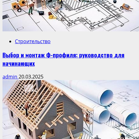
Строительство
Выбор и монтаж Ф-профиля: руководство для
начинающих
admin
20.03.2025