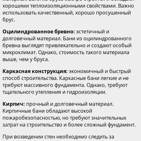
хорошими теплоизоляционными свойствами. Важно
использовать качественный, хорошо просушенный
брус.
Оцилиндрованное бревно:
эстетичный и
долговечный материал. Бани из оцилиндрованного
бревна выглядят привлекательно и создают особый
микроклимат. Однако, стоимость такого материала
выше, чем у бруса.
Каркасная конструкция:
экономичный и быстрый
способ строительства. Каркасные бани легкие и не
требуют массивного фундамента. Однако, требуют
тщательного утепления и гидроизоляции.
Кирпич:
прочный и долговечный материал.
Кирпичные бани обладают высокой
пожаробезопасностью, но требуют значительных
затрат на строительство и более сложный фундамент.
При возведении стен необходимо следить за