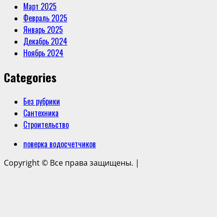
Март 2025
Февраль 2025
Январь 2025
Декабрь 2024
Ноябрь 2024
Categories
Без рубрики
Сантехника
Строительство
поверка водосчетчиков
Copyright © Все права защищены.
|