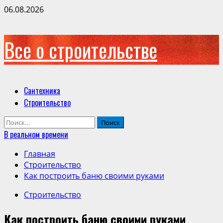
06.08.2026
Все о строительстве
Сантехника
Строительство
В реальном времени
Главная
Строительство
Как построить баню своими руками
Строительство
Как построить баню своими руками