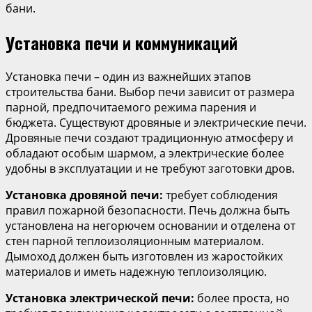
бани.
Установка печи и коммуникаций
Установка печи – один из важнейших этапов
строительства бани. Выбор печи зависит от размера
парной, предпочитаемого режима парения и
бюджета. Существуют дровяные и электрические печи.
Дровяные печи создают традиционную атмосферу и
обладают особым шармом, а электрические более
удобны в эксплуатации и не требуют заготовки дров.
Установка дровяной печи:
требует соблюдения
правил пожарной безопасности. Печь должна быть
установлена на негорючем основании и отделена от
стен парной теплоизоляционным материалом.
Дымоход должен быть изготовлен из жаростойких
материалов и иметь надежную теплоизоляцию.
Установка электрической печи:
более проста, но