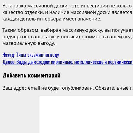
Установка массивной доски – это инвестиция не только
качество отделки, и наличие массивной доски являетс
каждая деталь интерьера имеет значение.
Таким образом, выбирая массивную доску, вы получает
подчеркнет ваш статус и повысит стоимость вашей недв
материальную выгоду.
Продолжить
Назад:
Типы скважин на воду
Далее:
Виды дымоходов: кирпичные, металлические и керамически
чтение
Добавить комментарий
Ваш адрес email не будет опубликован.
Обязательные 