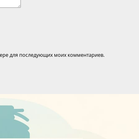
узере для последующих моих комментариев.