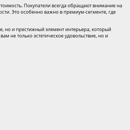
 стоимость. Покупатели всегда обращают внимание на
сти. Это особенно важно в премиум-сегменте, где
е, но и престижный элемент интерьера, который
вам не только эстетическое удовольствие, но и