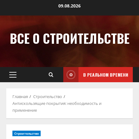
09.08.2026
ВСЕ О СТРОИТЕЛЬСТВЕ
В РЕАЛЬНОМ ВРЕМЕНИ
Главная
Строительство
Антискользящие покрытия: необходимость и
применение
Строительство