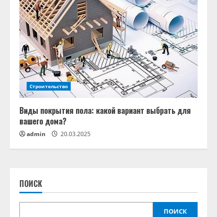
Строительство
Виды покрытия пола: какой вариант выбрать для
вашего дома?
admin
20.03.2025
ПОИСК
ПОИСК