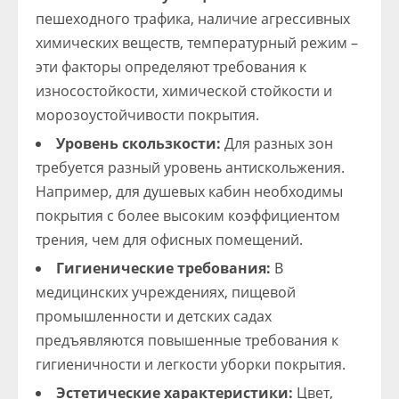
пешеходного трафика, наличие агрессивных
химических веществ, температурный режим –
эти факторы определяют требования к
износостойкости, химической стойкости и
морозоустойчивости покрытия.
Уровень скользкости:
Для разных зон
требуется разный уровень антискольжения.
Например, для душевых кабин необходимы
покрытия с более высоким коэффициентом
трения, чем для офисных помещений.
Гигиенические требования:
В
медицинских учреждениях, пищевой
промышленности и детских садах
предъявляются повышенные требования к
гигиеничности и легкости уборки покрытия.
Эстетические характеристики:
Цвет,