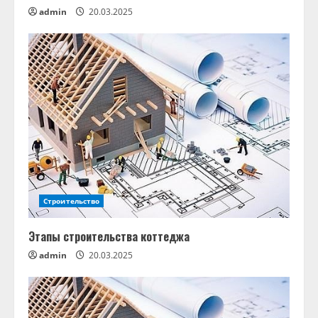
admin
20.03.2025
Строительство
Этапы строительства коттеджа
admin
20.03.2025