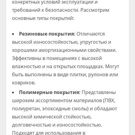
конкретных условий эксплуатации и
требований к безопасности. Рассмотрим
основные типы покрытий:
Резиновые покрытия:
Отличаются
высокой износостойкостью, упругостью и
хорошими амортизационными свойствами.
Эффективны в помещениях с высокой
влажностью и на открытых площадках. Могут
быть выполнены в виде плитки, рулонов или
ковриков.
Полимерные покрытия:
Представлены
широким ассортиментом материалов (ПВХ,
полиуретан, эпоксидные смолы) и обладают
высокой химической стойкостью,
долговечностью и износостойкостью.
Подходят для использования в