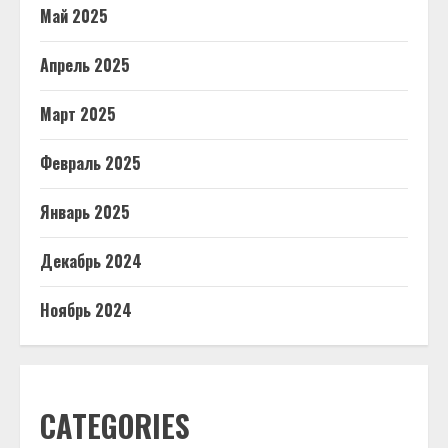
Май 2025
Апрель 2025
Март 2025
Февраль 2025
Январь 2025
Декабрь 2024
Ноябрь 2024
CATEGORIES