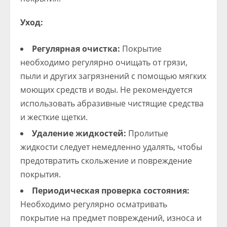
Уход:
Регулярная очистка:
Покрытие
необходимо регулярно очищать от грязи,
пыли и других загрязнений с помощью мягких
моющих средств и воды. Не рекомендуется
использовать абразивные чистящие средства
и жесткие щетки.
Удаление жидкостей:
Пролитые
жидкости следует немедленно удалять, чтобы
предотвратить скольжение и повреждение
покрытия.
Периодическая проверка состояния:
Необходимо регулярно осматривать
покрытие на предмет повреждений, износа и