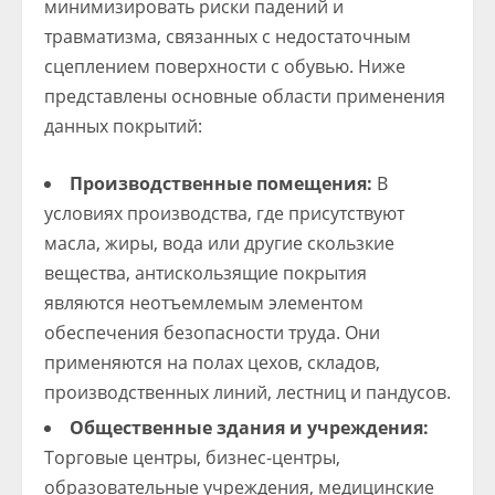
минимизировать риски падений и
травматизма, связанных с недостаточным
сцеплением поверхности с обувью. Ниже
представлены основные области применения
данных покрытий:
Производственные помещения:
В
условиях производства, где присутствуют
масла, жиры, вода или другие скользкие
вещества, антискользящие покрытия
являются неотъемлемым элементом
обеспечения безопасности труда. Они
применяются на полах цехов, складов,
производственных линий, лестниц и пандусов.
Общественные здания и учреждения:
Торговые центры, бизнес-центры,
образовательные учреждения, медицинские