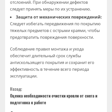
отслоений. При обнаружении дефектов
следует принять меры по их устранению.
Защита от механических повреждений:
Следует избегать передвижения по покрытию
тяжелых предметов с острыми краями, чтобы
предотвратить повреждения поверхности.
Соблюдение правил монтажа и ухода
обеспечит длительный срок службы
антискользящего покрытия и сохранит его
эффективность в течение всего периода
эксплуатации.
Назад:
Оценка необходимости очистки кровли от снега и
подготовка к работе