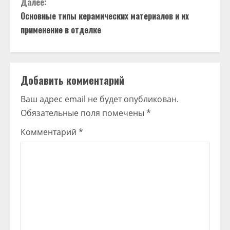
Далее:
Основные типы керамических материалов и их
применение в отделке
Добавить комментарий
Ваш адрес email не будет опубликован.
Обязательные поля помечены
*
Комментарий
*