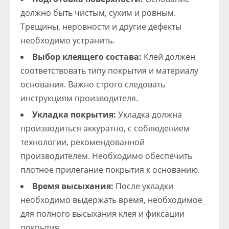
должно быть чистым, сухим и ровным.
Трещины, неровности и другие дефекты
необходимо устранить.
Выбор клеящего состава:
Клей должен
соответствовать типу покрытия и материалу
основания. Важно строго следовать
инструкциям производителя.
Укладка покрытия:
Укладка должна
производиться аккуратно, с соблюдением
технологии, рекомендованной
производителем. Необходимо обеспечить
плотное прилегание покрытия к основанию.
Время высыхания:
После укладки
необходимо выдержать время, необходимое
для полного высыхания клея и фиксации
покрытия.