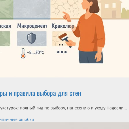
ры и правила выбора для стен
укатурок: полный гид по выбору, нанесению и уходу Надоели...
 типичные ошибки