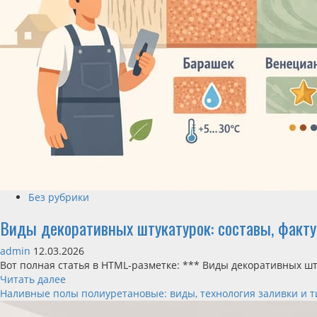
Без рубрики
Виды декоративных штукатурок: составы, факту
admin
12.03.2026
Вот полная статья в HTML-разметке: *** Виды декоративных шт
Читать далее
Наливные полы полиуретановые: виды, технология заливки и