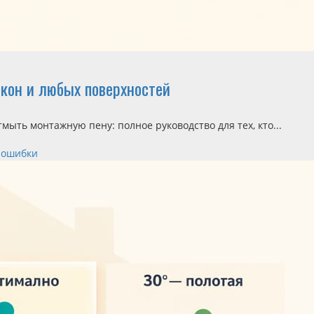
кон и любых поверхностей
тмыть монтажную пену: полное руководство для тех, кто...
, ошибки