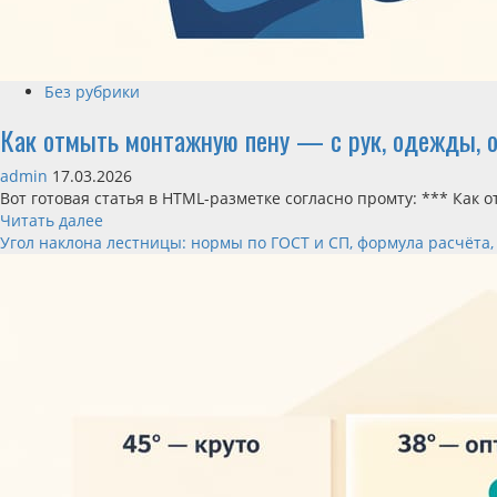
Без рубрики
Как отмыть монтажную пену — с рук, одежды, о
admin
17.03.2026
Вот готовая статья в HTML-разметке согласно промту: *** Как о
Читать далее
Угол наклона лестницы: нормы по ГОСТ и СП, формула расчёта