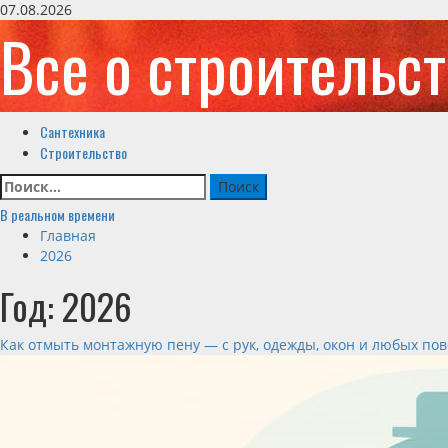
07.08.2026
Все о строительс
Сантехника
Строительство
В реальном времени
Главная
2026
Год:
2026
Как отмыть монтажную пену — с рук, одежды, окон и любых по