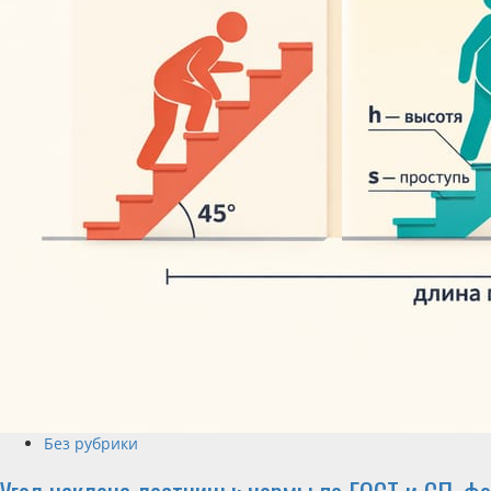
Без рубрики