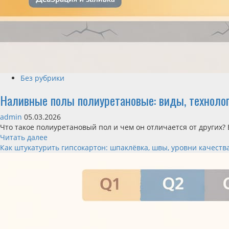
Без рубрики
Наливные полы полиуретановые: виды, технолог
admin
05.03.2026
Что такое полиуретановый пол и чем он отличается от других? 
Читать далее
Как штукатурить гипсокартон: шпаклёвка, швы, уровни качеств